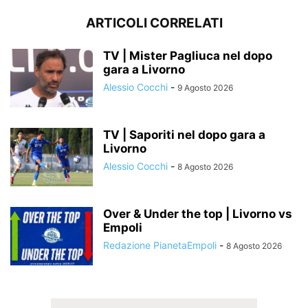
ARTICOLI CORRELATI
TV | Mister Pagliuca nel dopo
gara a Livorno
Alessio Cocchi
-
9 Agosto 2026
TV | Saporiti nel dopo gara a
Livorno
Alessio Cocchi
-
8 Agosto 2026
Over & Under the top | Livorno vs
Empoli
Redazione PianetaEmpoli
-
8 Agosto 2026