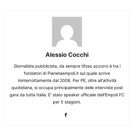
Alessio Cocchi
Giornalista pubblicista, da sempre tifoso azzurro è tra i
fondatori di Pianetaempoli.it sul quale scrive
ininterrottamente dal 2008. Per PE, oltre all'attività
quotidiana, si occupa principalmente delle interviste post
gara da tutta Italia. E' stato speaker ufficiale dell'Empoli FC
per 5 stagioni.