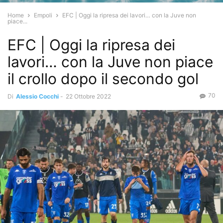
Home
Empoli
EFC | Oggi la ripresa dei lavori… con la Juve non
piace...
EFC | Oggi la ripresa dei
lavori… con la Juve non piace
il crollo dopo il secondo gol
70
Di
Alessio Cocchi
-
22 Ottobre 2022