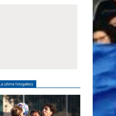
Le ultime fotogallery