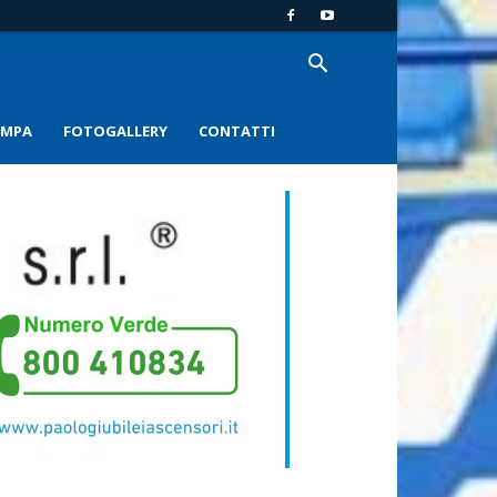
AMPA
FOTOGALLERY
CONTATTI