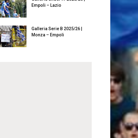
Empoli – Lazio
Galleria Serie B 2025/26 |
Monza – Empoli