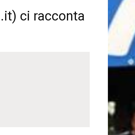
it) ci racconta