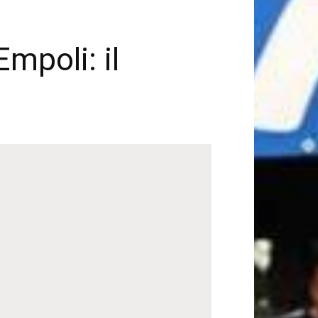
mpoli: il