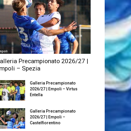
mpoli
alleria Precampionato 2026/27 |
mpoli – Spezia
Galleria Precampionato
2026/27 | Empoli – Virtus
Entella
Galleria Precampionato
2026/27 | Empoli –
Castelfiorentino