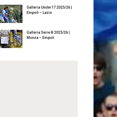
Galleria Under17 2025/26 |
Empoli – Lazio
Galleria Serie B 2025/26 |
Monza – Empoli