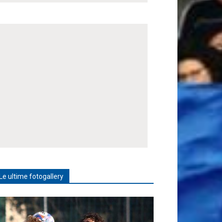
Le ultime fotogallery