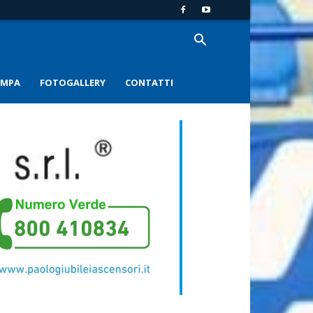
AMPA
FOTOGALLERY
CONTATTI