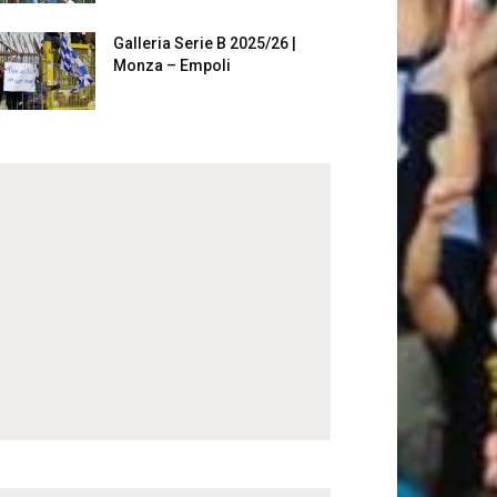
Galleria Serie B 2025/26 |
Monza – Empoli