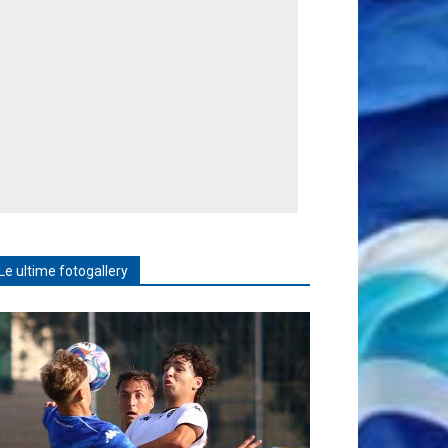
Le ultime fotogallery