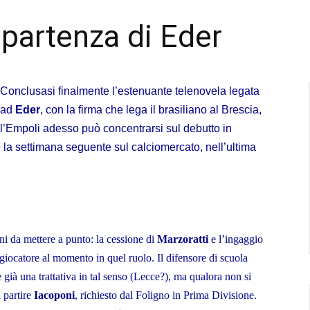
 partenza di Eder
Conclusasi finalmente l’estenuante telenovela legata
ad
Eder
, con la firma che lega il brasiliano al Brescia,
l’Empoli adesso può concentrarsi sul debutto in
la settimana seguente sul calciomercato, nell’ultima
ni da mettere a punto: la cessione di
Marzoratti
e l’ingaggio
 giocatore al momento in quel ruolo. Il difensore di scuola
 già una trattativa in tal senso (Lecce?), ma qualora non si
 partire
Iacoponi
, richiesto dal Foligno in Prima Divisione.