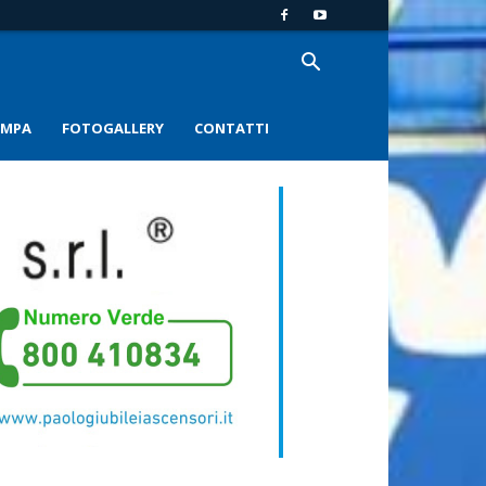
AMPA
FOTOGALLERY
CONTATTI