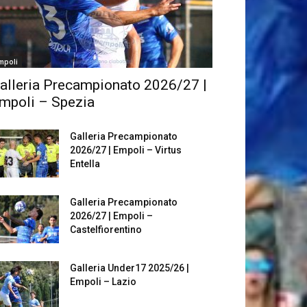
mpoli
alleria Precampionato 2026/27 |
mpoli – Spezia
Galleria Precampionato
2026/27 | Empoli – Virtus
Entella
Galleria Precampionato
2026/27 | Empoli –
Castelfiorentino
Galleria Under17 2025/26 |
Empoli – Lazio