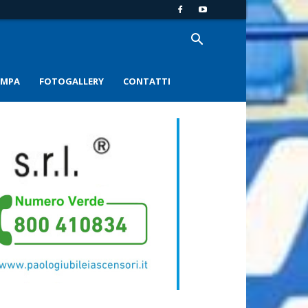
AMPA
FOTOGALLERY
CONTATTI