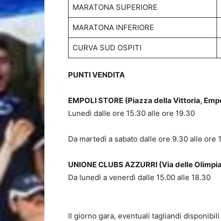
MARATONA SUPERIORE
MARATONA INFERIORE
CURVA SUD OSPITI
PUNTI VENDITA
EMPOLI STORE (Piazza della Vittoria, Empo
Lunedì dalle ore 15.30 alle ore 19.30
Da martedì a sabato dalle ore 9.30 alle ore 
UNIONE CLUBS AZZURRI (Via delle Olimpia
Da lunedì a venerdì dalle 15.00 alle 18.30
Il giorno gara, eventuali tagliandi disponibil