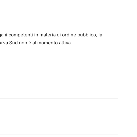
gani competenti in materia di ordine pubblico, la
 Curva Sud non è al momento attiva.