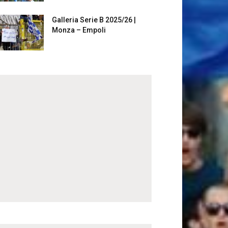
Galleria Serie B 2025/26 |
Monza – Empoli