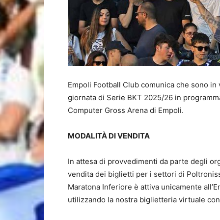
Empoli Football Club comunica che sono in 
giornata di Serie BKT 2025/26 in programma
Computer Gross Arena di Empoli.
MODALITÀ DI VENDITA
In attesa di provvedimenti da parte degli or
vendita dei biglietti per i settori di Poltro
Maratona Inferiore è attiva unicamente all’
utilizzando la nostra biglietteria virtuale 