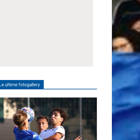
Le ultime fotogallery