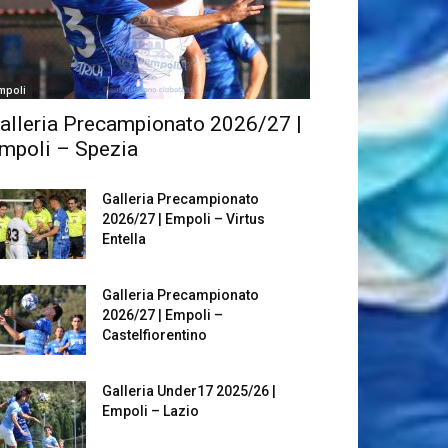
mpoli
alleria Precampionato 2026/27 |
mpoli – Spezia
Galleria Precampionato
2026/27 | Empoli – Virtus
Entella
Galleria Precampionato
2026/27 | Empoli –
Castelfiorentino
Galleria Under17 2025/26 |
Empoli – Lazio