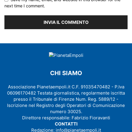
next time I comment.
CHI SIAMO
Associazione Pianetaempoli.it C.F. 91035470482 - P.Iva
06096170482 Testata giornalistica, regolarmente iscritta
presso il Tribunale di Firenze Num. Reg. 5889/12 -
Iscrizione nel Registro degli Operatori di Comunicazione
numero 30025.
Direttore responsabile: Fabrizio Fioravanti
CONTATTI
Redazione:
info@pianetaempoli.it