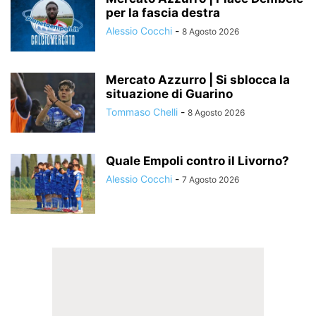
per la fascia destra
Alessio Cocchi
-
8 Agosto 2026
Mercato Azzurro | Si sblocca la
situazione di Guarino
Tommaso Chelli
-
8 Agosto 2026
Quale Empoli contro il Livorno?
Alessio Cocchi
-
7 Agosto 2026