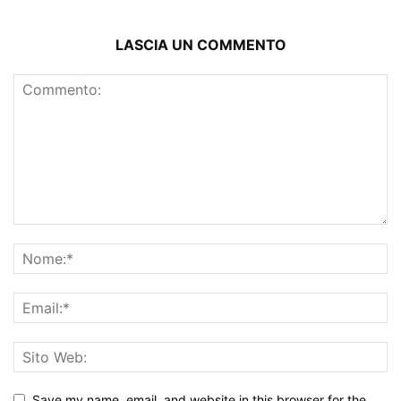
LASCIA UN COMMENTO
Save my name, email, and website in this browser for the