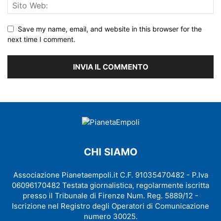
Save my name, email, and website in this browser for the
next time I comment.
CHI SIAMO
Associazione Pianetaempoli.it C.F. 91035470482 - P.Iva
06096170482 Testata giornalistica, regolarmente iscritta
presso il Tribunale di Firenze Num. Reg. 5889/12 -
Iscrizione nel Registro degli Operatori di Comunicazione
numero 30025.