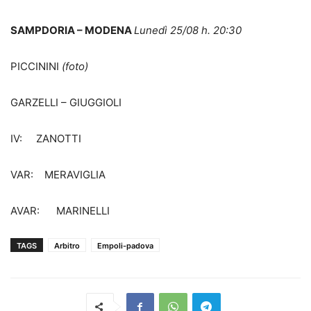
SAMPDORIA – MODENA
Lunedì 25/08 h. 20:30
PICCININI
(foto)
GARZELLI – GIUGGIOLI
IV: ZANOTTI
VAR: MERAVIGLIA
AVAR: MARINELLI
TAGS
Arbitro
Empoli-padova