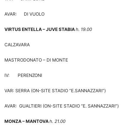
AVAR: DI VUOLO
VIRTUS ENTELLA – JUVE STABIA
h. 19.00
CALZAVARA
MASTRODONATO – DI MONTE
IV: PERENZONI
VAR: SERRA (ON-SITE STADIO “E.SANNAZZARI”)
AVAR: GUALTIERI (ON-SITE STADIO “E. SANNAZZARI”)
MONZA – MANTOVA
h. 21.00