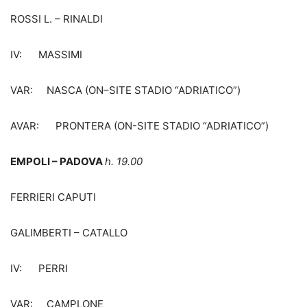
ROSSI L. – RINALDI
IV: MASSIMI
VAR: NASCA (ON–SITE STADIO “ADRIATICO”)
AVAR: PRONTERA (ON-SITE STADIO “ADRIATICO”)
EMPOLI – PADOVA
h. 19.00
FERRIERI CAPUTI
GALIMBERTI – CATALLO
IV: PERRI
VAR: CAMPLONE