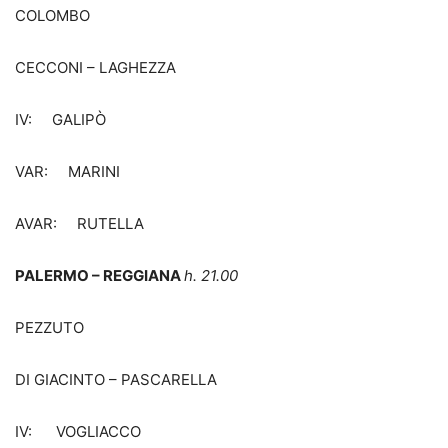
COLOMBO
CECCONI – LAGHEZZA
IV: GALIPÒ
VAR: MARINI
AVAR: RUTELLA
PALERMO – REGGIANA
h. 21.00
PEZZUTO
DI GIACINTO – PASCARELLA
IV: VOGLIACCO