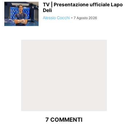
TV | Presentazione ufficiale Lapo
Deli
Alessio Cocchi
-
7 Agosto 2026
7 COMMENTI