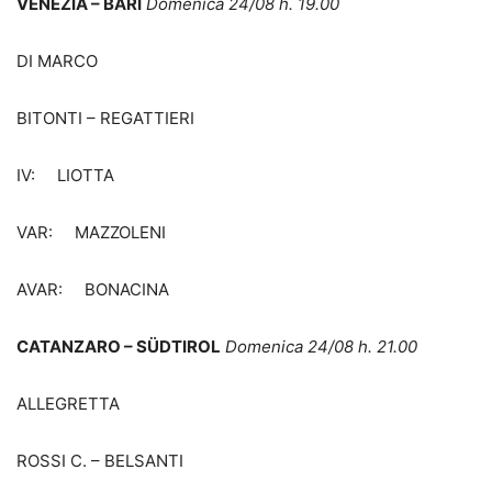
VENEZIA – BARI
Domenica 24/08 h. 19.00
DI MARCO
BITONTI – REGATTIERI
IV: LIOTTA
VAR: MAZZOLENI
AVAR: BONACINA
CATANZARO – S
ÜDTIROL
Domenica 24/08 h. 21.00
ALLEGRETTA
ROSSI C. – BELSANTI