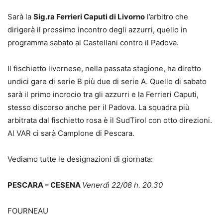
Sarà la
Sig.ra Ferrieri Caputi di Livorno
l’arbitro che
dirigerà il prossimo incontro degli azzurri, quello in
programma sabato al Castellani contro il Padova.
Il fischietto livornese, nella passata stagione, ha diretto
undici gare di serie B più due di serie A. Quello di sabato
sarà il primo incrocio tra gli azzurri e la Ferrieri Caputi,
stesso discorso anche per il Padova. La squadra più
arbitrata dal fischietto rosa è il SudTirol con otto direzioni.
Al VAR ci sarà Camplone di Pescara.
Vediamo tutte le designazioni di giornata:
PESCARA – CESENA
Venerdì 22/08 h. 20.30
FOURNEAU