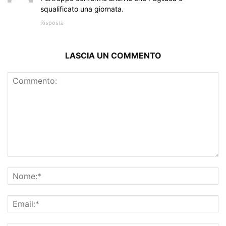
squalificato una giornata.
Risposta
LASCIA UN COMMENTO