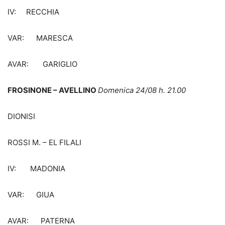
IV: RECCHIA
VAR: MARESCA
AVAR: GARIGLIO
FROSINONE – AVELLINO
Domenica 24/08 h. 21.00
DIONISI
ROSSI M. – EL FILALI
IV: MADONIA
VAR: GIUA
AVAR: PATERNA