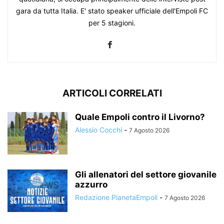
gara da tutta Italia. E' stato speaker ufficiale dell'Empoli FC
per 5 stagioni.
ARTICOLI CORRELATI
Quale Empoli contro il Livorno?
Alessio Cocchi
-
7 Agosto 2026
Gli allenatori del settore giovanile
azzurro
Redazione PianetaEmpoli
-
7 Agosto 2026