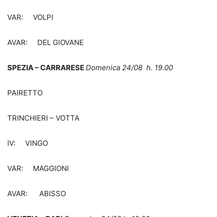
VAR: VOLPI
AVAR: DEL GIOVANE
SPEZIA – CARRARESE
Domenica 24/08 h. 19.00
PAIRETTO
TRINCHIERI – VOTTA
IV: VINGO
VAR: MAGGIONI
AVAR: ABISSO