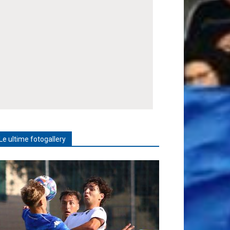
Le ultime fotogallery