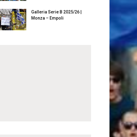
Galleria Serie B 2025/26 |
Monza – Empoli