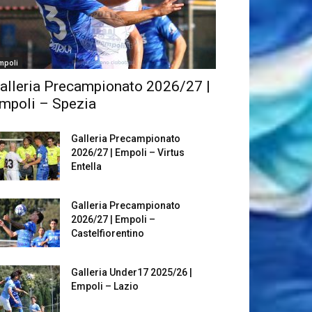
mpoli
alleria Precampionato 2026/27 |
mpoli – Spezia
Galleria Precampionato
2026/27 | Empoli – Virtus
Entella
Galleria Precampionato
2026/27 | Empoli –
Castelfiorentino
Galleria Under17 2025/26 |
Empoli – Lazio