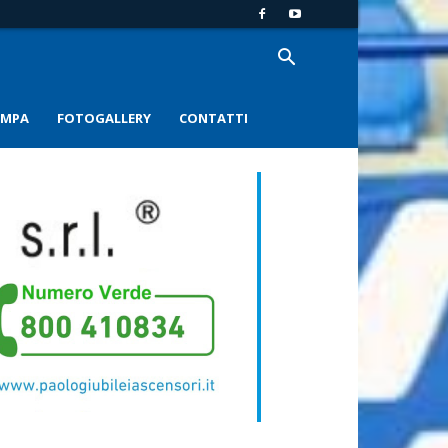
AMPA
FOTOGALLERY
CONTATTI