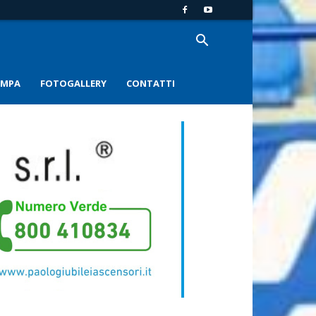
AMPA
FOTOGALLERY
CONTATTI