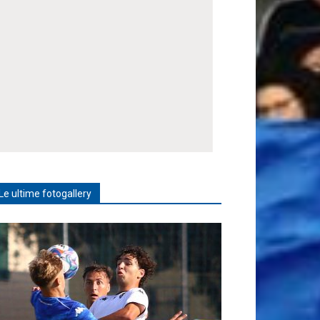
Le ultime fotogallery