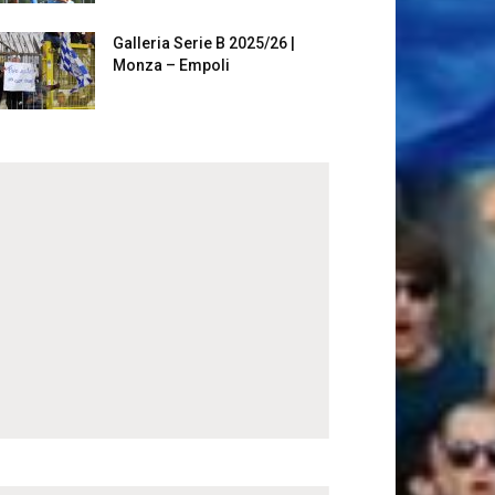
Galleria Serie B 2025/26 |
Monza – Empoli