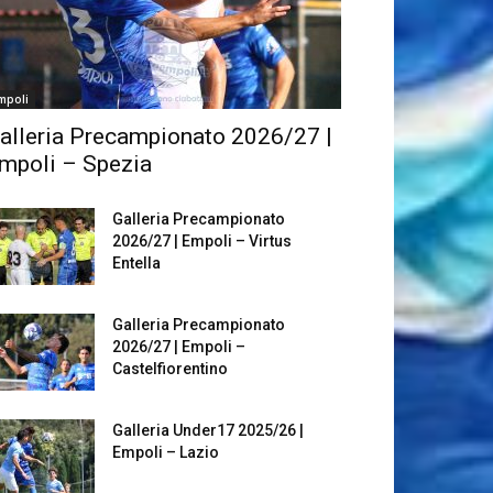
mpoli
alleria Precampionato 2026/27 |
mpoli – Spezia
Galleria Precampionato
2026/27 | Empoli – Virtus
Entella
Galleria Precampionato
2026/27 | Empoli –
Castelfiorentino
Galleria Under17 2025/26 |
Empoli – Lazio