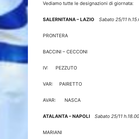
Vediamo tutte le designazioni di giornata:
SALERNITANA – LAZIO
Sabato 25/11 h.15
PRONTERA
BACCINI – CECCONI
IV: PEZZUTO
VAR: PAIRETTO
AVAR: NASCA
ATALANTA – NAPOLI
Sabato 25/11 h.18.0
MARIANI