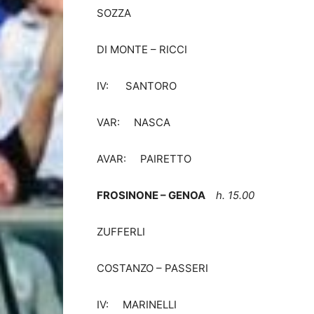
SOZZA
DI MONTE – RICCI
IV: SANTORO
VAR: NASCA
AVAR: PAIRETTO
FROSINONE – GENOA
h. 15.00
ZUFFERLI
COSTANZO – PASSERI
IV: MARINELLI