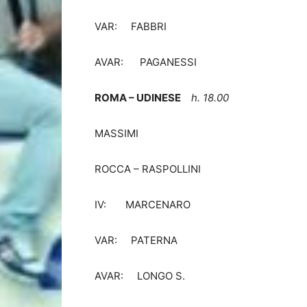
VAR: FABBRI
AVAR: PAGANESSI
ROMA – UDINESE
h. 18.00
MASSIMI
ROCCA – RASPOLLINI
IV: MARCENARO
VAR: PATERNA
AVAR: LONGO S.