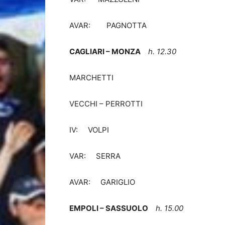
AVAR: PAGNOTTA
CAGLIARI – MONZA
h. 12.30
MARCHETTI
VECCHI – PERROTTI
IV: VOLPI
VAR: SERRA
AVAR: GARIGLIO
EMPOLI – SASSUOLO
h. 15.00