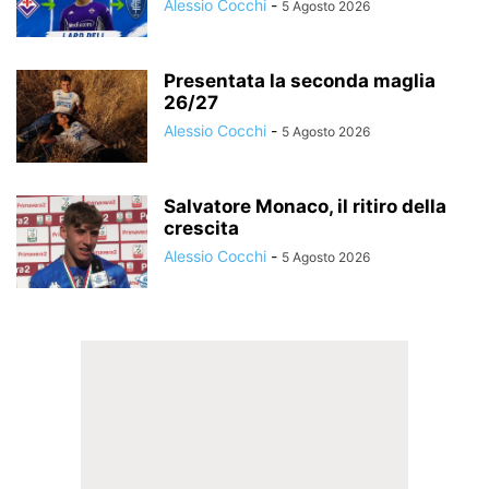
Alessio Cocchi
-
5 Agosto 2026
Presentata la seconda maglia
26/27
Alessio Cocchi
-
5 Agosto 2026
Salvatore Monaco, il ritiro della
crescita
Alessio Cocchi
-
5 Agosto 2026