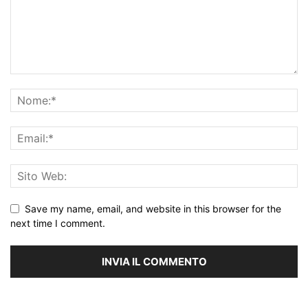
Save my name, email, and website in this browser for the
next time I comment.