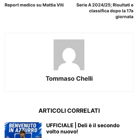
Report medico su Mattia Viti
Serie A 2024/25; Risultati e
classifica dopo la 17a
giornata
Tommaso Chelli
ARTICOLI CORRELATI
UFFICIALE | Deli è il secondo
volto nuovo!