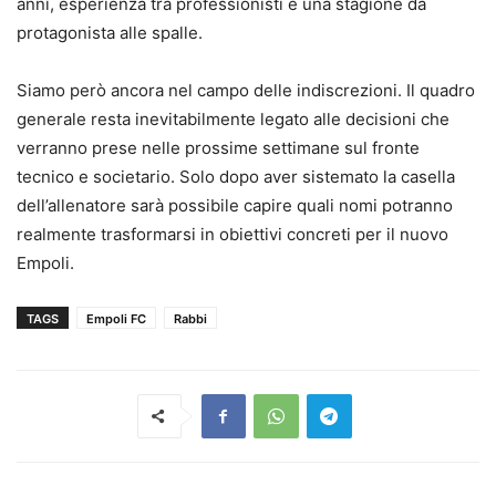
anni, esperienza tra professionisti e una stagione da
protagonista alle spalle.
Siamo però ancora nel campo delle indiscrezioni. Il quadro
generale resta inevitabilmente legato alle decisioni che
verranno prese nelle prossime settimane sul fronte
tecnico e societario. Solo dopo aver sistemato la casella
dell’allenatore sarà possibile capire quali nomi potranno
realmente trasformarsi in obiettivi concreti per il nuovo
Empoli.
TAGS
Empoli FC
Rabbi