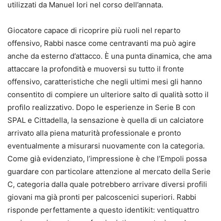
utilizzati da Manuel Iori nel corso dell’annata.
Giocatore capace di ricoprire più ruoli nel reparto
offensivo, Rabbi nasce come centravanti ma può agire
anche da esterno d’attacco. È una punta dinamica, che ama
attaccare la profondità e muoversi su tutto il fronte
offensivo, caratteristiche che negli ultimi mesi gli hanno
consentito di compiere un ulteriore salto di qualità sotto il
profilo realizzativo. Dopo le esperienze in Serie B con
SPAL e Cittadella, la sensazione è quella di un calciatore
arrivato alla piena maturità professionale e pronto
eventualmente a misurarsi nuovamente con la categoria.
Come già evidenziato, l’impressione è che l’Empoli possa
guardare con particolare attenzione al mercato della Serie
C, categoria dalla quale potrebbero arrivare diversi profili
giovani ma già pronti per palcoscenici superiori. Rabbi
risponde perfettamente a questo identikit: ventiquattro