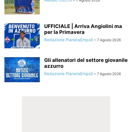
7 Agosto 2026
UFFICIALE | Arriva Angiolini ma
per la Primavera
Redazione PianetaEmpoli
-
7 Agosto 2026
Gli allenatori del settore giovanile
azzurro
Redazione PianetaEmpoli
-
7 Agosto 2026