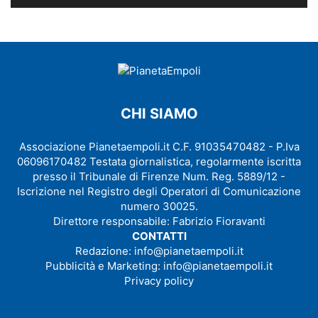
CHI SIAMO
Associazione Pianetaempoli.it C.F. 91035470482 - P.Iva
06096170482 Testata giornalistica, regolarmente iscritta
presso il Tribunale di Firenze Num. Reg. 5889/12 -
Iscrizione nel Registro degli Operatori di Comunicazione
numero 30025.
Direttore responsabile: Fabrizio Fioravanti
CONTATTI
Redazione:
info@pianetaempoli.it
Pubblicità e Marketing:
info@pianetaempoli.it
Privacy policy