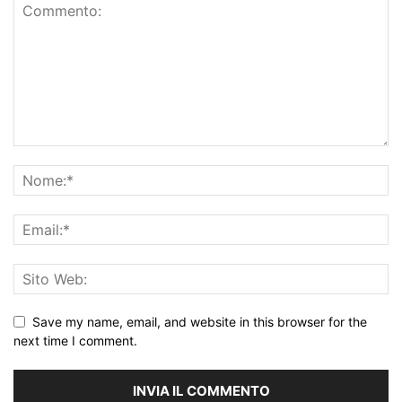
Save my name, email, and website in this browser for the
next time I comment.