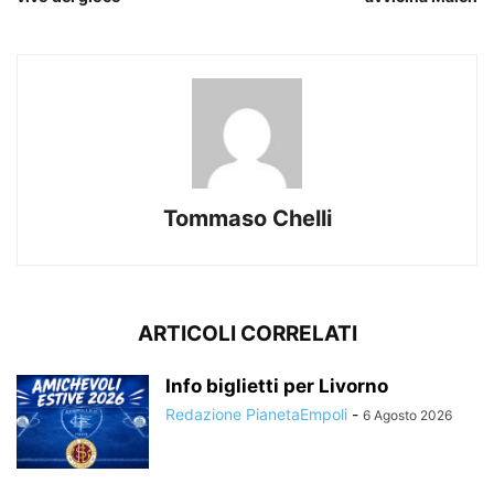
Tommaso Chelli
ARTICOLI CORRELATI
Info biglietti per Livorno
Redazione PianetaEmpoli
-
6 Agosto 2026