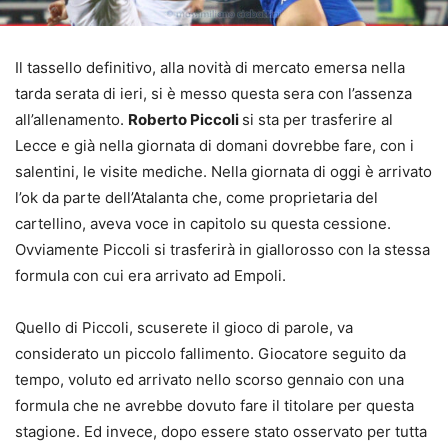
Il tassello definitivo, alla novità di mercato emersa nella
tarda serata di ieri, si è messo questa sera con l’assenza
all’allenamento.
Roberto Piccoli
si sta per trasferire al
Lecce e già nella giornata di domani dovrebbe fare, con i
salentini, le visite mediche. Nella giornata di oggi è arrivato
l’ok da parte dell’Atalanta che, come proprietaria del
cartellino, aveva voce in capitolo su questa cessione.
Ovviamente Piccoli si trasferirà in giallorosso con la stessa
formula con cui era arrivato ad Empoli.
Quello di Piccoli, scuserete il gioco di parole, va
considerato un piccolo fallimento. Giocatore seguito da
tempo, voluto ed arrivato nello scorso gennaio con una
formula che ne avrebbe dovuto fare il titolare per questa
stagione. Ed invece, dopo essere stato osservato per tutta