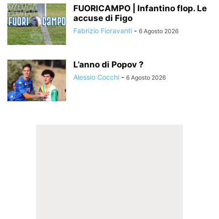
FUORICAMPO | Infantino flop. Le
accuse di Figo
Fabrizio Fioravanti
-
6 Agosto 2026
L’anno di Popov ?
Alessio Cocchi
-
6 Agosto 2026