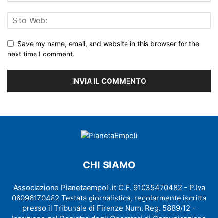
Save my name, email, and website in this browser for the
next time I comment.
CHI SIAMO
Associazione Pianetaempoli.it C.F. 91035470482 - P.Iva
06096170482 Testata giornalistica, regolarmente iscritta
presso il Tribunale di Firenze Num. Reg. 5889/12 -