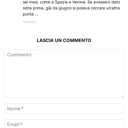
sei mesi, come a Spezia e Verona. Se avessero dato
retta prima, già da giugno si poteva cercare un’altra
punta …
Risposta
LASCIA UN COMMENTO