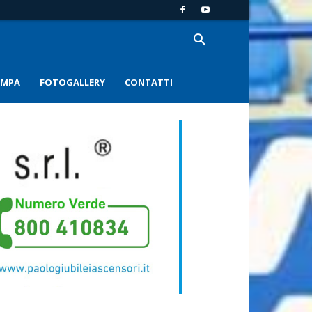
AMPA
FOTOGALLERY
CONTATTI