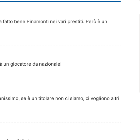
fatto bene Pinamonti nei vari prestiti. Però è un
dà un giocatore da nazionale!
nissimo, se è un titolare non ci siamo, ci vogliono altri