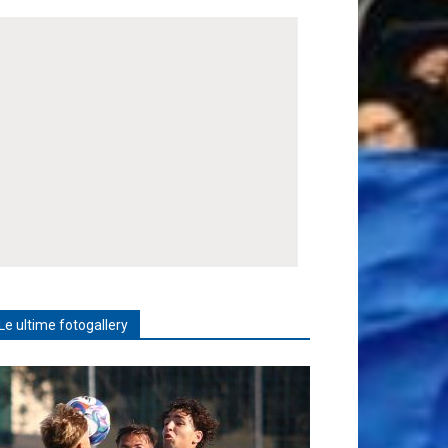
Le ultime fotogallery