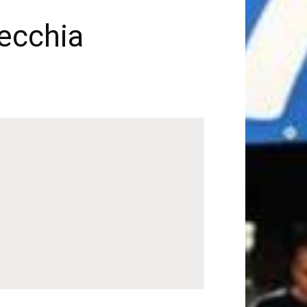
ecchia