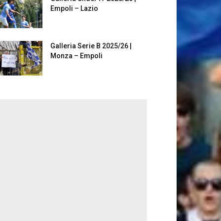
Empoli – Lazio
Galleria Serie B 2025/26 |
Monza – Empoli