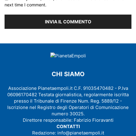
next time I comment.
CHI SIAMO
Associazione Pianetaempoli.it C.F. 91035470482 - P.Iva
06096170482 Testata giornalistica, regolarmente iscritta
presso il Tribunale di Firenze Num. Reg. 5889/12 -
Iscrizione nel Registro degli Operatori di Comunicazione
numero 30025.
Direttore responsabile: Fabrizio Fioravanti
CONTATTI
Redazione:
info@pianetaempoli.it