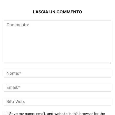
LASCIA UN COMMENTO
Save my name, email, and website in this browser for the