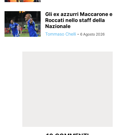
Gli ex azzurri Maccarone e
Roccati nello staff della
Nazionale
Tommaso Chelli
-
6 Agosto 2026