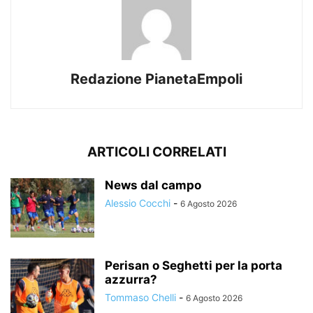
Redazione PianetaEmpoli
ARTICOLI CORRELATI
News dal campo
Alessio Cocchi
-
6 Agosto 2026
Perisan o Seghetti per la porta
azzurra?
Tommaso Chelli
-
6 Agosto 2026