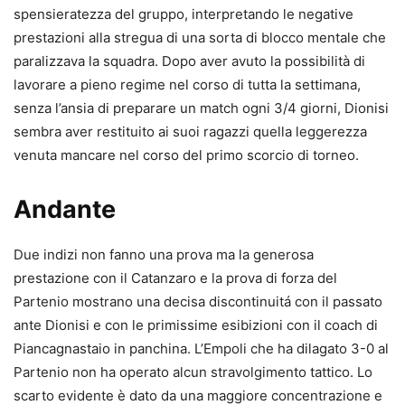
spensieratezza del gruppo, interpretando le negative
prestazioni alla stregua di una sorta di blocco mentale che
paralizzava la squadra. Dopo aver avuto la possibilità di
lavorare a pieno regime nel corso di tutta la settimana,
senza l’ansia di preparare un match ogni 3/4 giorni, Dionisi
sembra aver restituito ai suoi ragazzi quella leggerezza
venuta mancare nel corso del primo scorcio di torneo.
Andante
Due indizi non fanno una prova ma la generosa
prestazione con il Catanzaro e la prova di forza del
Partenio mostrano una decisa discontinuitá con il passato
ante Dionisi e con le primissime esibizioni con il coach di
Piancagnastaio in panchina. L’Empoli che ha dilagato 3-0 al
Partenio non ha operato alcun stravolgimento tattico. Lo
scarto evidente è dato da una maggiore concentrazione e