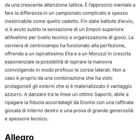
da una crescente attenzione tattica. È l’approccio mentale a
fare la differenza in un campionato complicato e spesso
inestricabile come quello cadetto. Fin dalle battute d’avvio,
si è avuto subito la sensazione di un Empoli superiore
all’Avellino per livello tecnico e organizzazione di gioco. La
cerniera di centrocampo ha funzionato alla perfezione,
offrendo a un ispiratissimo Elia e a un Moruzzi in crescita
esponenziale la possibilità di ispirare la manovra
coinvolgendo in modo proficuo le corsie laterali. Non a
caso è proprio da una combinazione che ha visto
protagonisti gli esterni che si è materializzato il vantaggio
azzurro. A danzare tra le linee un ottimo Saporiti, abile a
ripagare la fiducia accordatagli da Dionisi con una raffinata
giocata di interno destro e una prova di grande generosità
e spessore tecnico.
Allegro