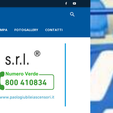
AMPA
FOTOGALLERY
CONTATTI