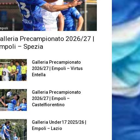
mpoli
alleria Precampionato 2026/27 |
mpoli – Spezia
Galleria Precampionato
2026/27 | Empoli – Virtus
Entella
Galleria Precampionato
2026/27 | Empoli –
Castelfiorentino
Galleria Under17 2025/26 |
Empoli – Lazio