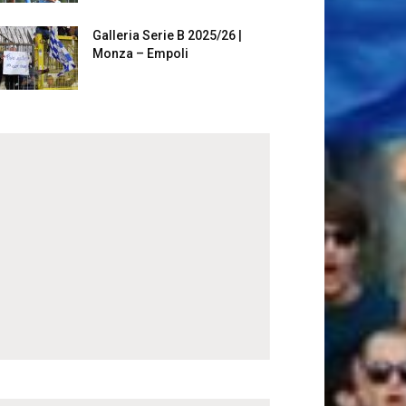
Galleria Serie B 2025/26 |
Monza – Empoli