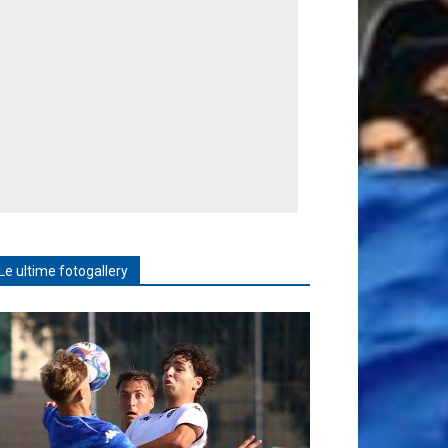
Le ultime fotogallery