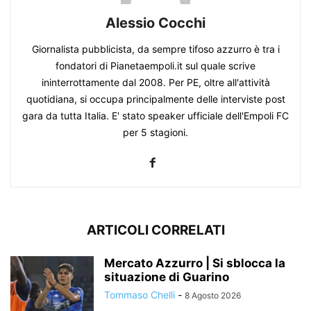
Alessio Cocchi
Giornalista pubblicista, da sempre tifoso azzurro è tra i
fondatori di Pianetaempoli.it sul quale scrive
ininterrottamente dal 2008. Per PE, oltre all'attività
quotidiana, si occupa principalmente delle interviste post
gara da tutta Italia. E' stato speaker ufficiale dell'Empoli FC
per 5 stagioni.
ARTICOLI CORRELATI
Mercato Azzurro | Si sblocca la
situazione di Guarino
Tommaso Chelli
-
8 Agosto 2026