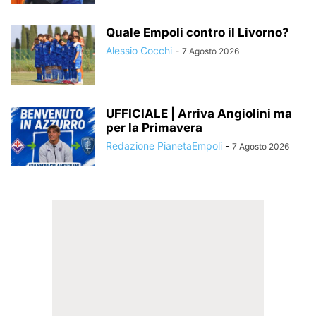
Quale Empoli contro il Livorno?
Alessio Cocchi
-
7 Agosto 2026
UFFICIALE | Arriva Angiolini ma
per la Primavera
Redazione PianetaEmpoli
-
7 Agosto 2026