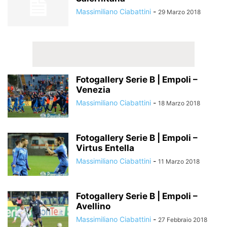
Massimiliano Ciabattini
-
29 Marzo 2018
Fotogallery Serie B | Empoli –
Venezia
Massimiliano Ciabattini
-
18 Marzo 2018
Fotogallery Serie B | Empoli –
Virtus Entella
Massimiliano Ciabattini
-
11 Marzo 2018
Fotogallery Serie B | Empoli –
Avellino
Massimiliano Ciabattini
-
27 Febbraio 2018