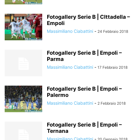
Fotogallery Serie B | CIttadella –
Empoli
Massimiliano Ciabattini
-
24 Febbraio 2018
Fotogallery Serie B | Empoli –
Parma
Massimiliano Ciabattini
-
17 Febbraio 2018
Fotogallery Serie B | Empoli –
Palermo
Massimiliano Ciabattini
-
2 Febbraio 2018
Fotogallery Serie B | Empoli –
Ternana
Massimiliano Ciabattini
-
20 Gennaio 2018