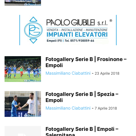
Fotogallery Serie B | Frosinone –
Empoli
Massimiliano Ciabattini
-
23 Aprile 2018
Fotogallery Serie B | Spezia –
Empoli
Massimiliano Ciabattini
-
7 Aprile 2018
Fotogallery Serie B | Empoli –
Salernitana