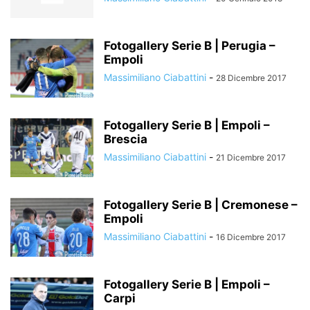
Fotogallery Serie B | Perugia –
Empoli
Massimiliano Ciabattini
-
28 Dicembre 2017
Fotogallery Serie B | Empoli –
Brescia
Massimiliano Ciabattini
-
21 Dicembre 2017
Fotogallery Serie B | Cremonese –
Empoli
Massimiliano Ciabattini
-
16 Dicembre 2017
Fotogallery Serie B | Empoli –
Carpi