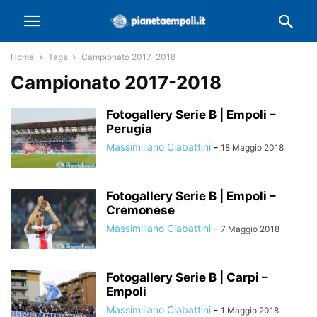
Home
Tags
Campionato 2017-2018
Campionato 2017-2018
Fotogallery Serie B | Empoli –
Perugia
Massimiliano Ciabattini
-
18 Maggio 2018
Fotogallery Serie B | Empoli –
Cremonese
Massimiliano Ciabattini
-
7 Maggio 2018
Fotogallery Serie B | Carpi –
Empoli
Massimiliano Ciabattini
-
1 Maggio 2018