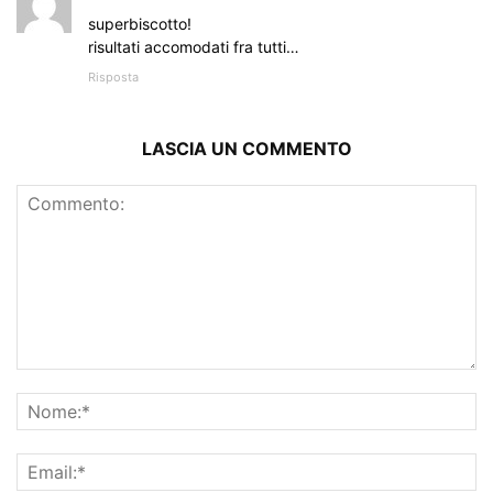
superbiscotto!
risultati accomodati fra tutti…
Risposta
LASCIA UN COMMENTO