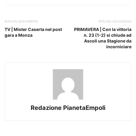
Articolo precedente
Articolo successivo
TV | Mister Caserta nel post
PRIMAVERA | Con la vittoria
gara a Monza
n. 23 (1-2) si chiude ad
Ascoli una Stagione da
incorniciare
Redazione PianetaEmpoli