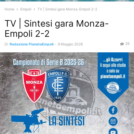
Home
Empoli
TV | Sintesi gara Monza-Empoli 2-2
TV | Sintesi gara Monza-
Empoli 2-2
26
Di
Redazione PianetaEmpoli
-
9 Maggio 2026