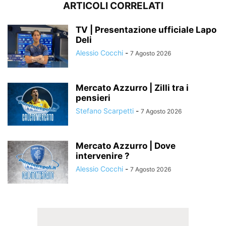
ARTICOLI CORRELATI
TV | Presentazione ufficiale Lapo
Deli
Alessio Cocchi
-
7 Agosto 2026
Mercato Azzurro | Zilli tra i
pensieri
Stefano Scarpetti
-
7 Agosto 2026
Mercato Azzurro | Dove
intervenire ?
Alessio Cocchi
-
7 Agosto 2026