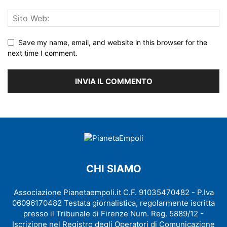
Save my name, email, and website in this browser for the
next time I comment.
CHI SIAMO
Associazione Pianetaempoli.it C.F. 91035470482 - P.Iva
06096170482 Testata giornalistica, regolarmente iscritta
presso il Tribunale di Firenze Num. Reg. 5889/12 -
Iscrizione nel Registro degli Operatori di Comunicazione