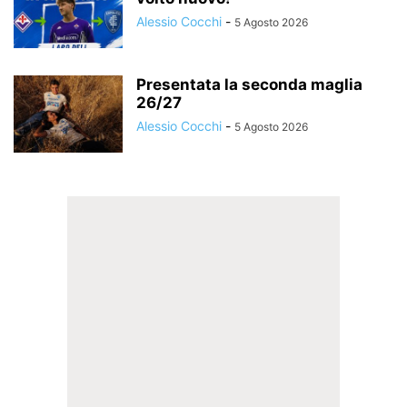
Alessio Cocchi
-
5 Agosto 2026
Presentata la seconda maglia
26/27
Alessio Cocchi
-
5 Agosto 2026