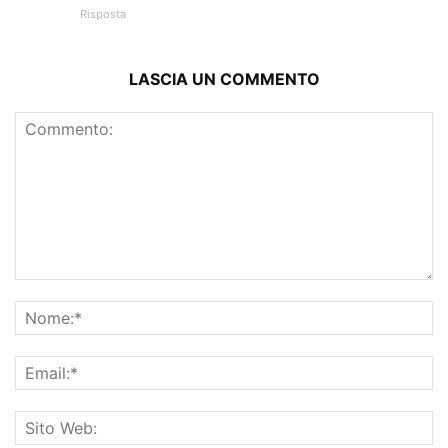
Risposta
LASCIA UN COMMENTO