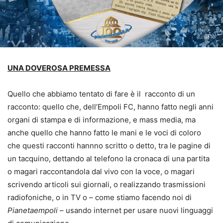
UNA DOVEROSA PREMESSA
Quello che abbiamo tentato di fare è il racconto di un
racconto: quello che, dell’Empoli FC, hanno fatto negli anni
organi di stampa e di informazione, e mass media, ma
anche quello che hanno fatto le mani e le voci di coloro
che questi racconti hannno scritto o detto, tra le pagine di
un tacquino, dettando al telefono la cronaca di una partita
o magari raccontandola dal vivo con la voce, o magari
scrivendo articoli sui giornali, o realizzando trasmissioni
radiofoniche, o in TV o – come stiamo facendo noi di
Pianetaempoli
– usando internet per usare nuovi linguaggi