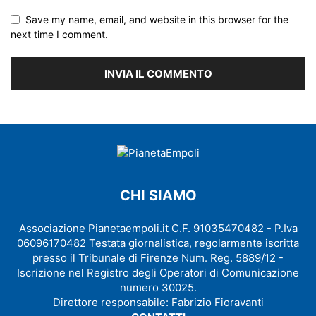
Save my name, email, and website in this browser for the
next time I comment.
CHI SIAMO
Associazione Pianetaempoli.it C.F. 91035470482 - P.Iva
06096170482 Testata giornalistica, regolarmente iscritta
presso il Tribunale di Firenze Num. Reg. 5889/12 -
Iscrizione nel Registro degli Operatori di Comunicazione
numero 30025.
Direttore responsabile: Fabrizio Fioravanti