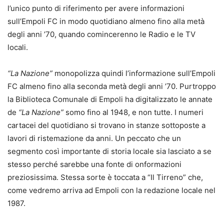
l’unico punto di riferimento per avere informazioni
sull’Empoli FC in modo quotidiano almeno fino alla metà
degli anni ’70, quando comincerenno le Radio e le TV
locali.
“La Nazione”
monopolizza quindi l’informazione sull’Empoli
FC almeno fino alla seconda metà degli anni ’70. Purtroppo
la Biblioteca Comunale di Empoli ha digitalizzato le annate
de
“La Nazione”
somo fino al 1948, e non tutte. I numeri
cartacei del quotidiano si trovano in stanze sottoposte a
lavori di ristemazione da anni. Un peccato che un
segmento così importante di storia locale sia lasciato a se
stesso perché sarebbe una fonte di onformazioni
preziosissima. Stessa sorte è toccata a “Il Tirreno” che,
come vedremo arriva ad Empoli con la redazione locale nel
1987.