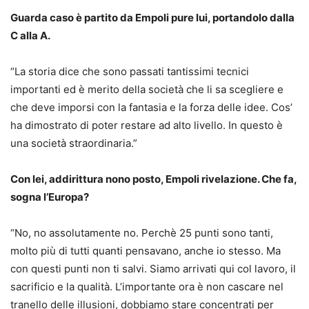
Guarda caso è partito da Empoli pure lui, portandolo dalla
C alla A.
“La storia dice che sono passati tantissimi tecnici
importanti ed è merito della società che li sa scegliere e
che deve imporsi con la fantasia e la forza delle idee. Cos’
ha dimostrato di poter restare ad alto livello. In questo è
una società straordinaria.”
Con lei, addirittura nono posto, Empoli rivelazione. Che fa,
sogna l’Europa?
“No, no assolutamente no. Perchè 25 punti sono tanti,
molto più di tutti quanti pensavano, anche io stesso. Ma
con questi punti non ti salvi. Siamo arrivati qui col lavoro, il
sacrificio e la qualità. L’importante ora è non cascare nel
tranello delle illusioni, dobbiamo stare concentrati per