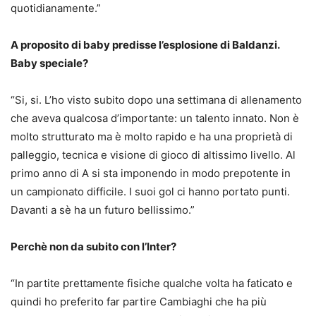
quotidianamente.”
A proposito di baby predisse l’esplosione di Baldanzi.
Baby speciale?
“Si, si. L’ho visto subito dopo una settimana di allenamento
che aveva qualcosa d’importante: un talento innato. Non è
molto strutturato ma è molto rapido e ha una proprietà di
palleggio, tecnica e visione di gioco di altissimo livello. Al
primo anno di A si sta imponendo in modo prepotente in
un campionato difficile. I suoi gol ci hanno portato punti.
Davanti a sè ha un futuro bellissimo.”
Perchè non da subito con l’Inter?
“In partite prettamente fisiche qualche volta ha faticato e
quindi ho preferito far partire Cambiaghi che ha più