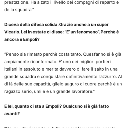
prestazione. Ha alzato il livello dei compagni di reparto e
della squadra.”
Diceva della difesa solida. Grazie anche a un super
Vicario. Lei in estate ci disse: “E’ un fenomeno”. Perchè è
ancora e Empoli?
“Penso sia rimasto perchè costa tanto. Quest’anno si è già
ampiamente riconfermato. E’ uno dei migliori portieri
italiani in assoluto e merita davvero di fare il salto in una
grande squadra e conquistare definitivamente l’azzurro. Al
di là delle sue capacità, glielo auguro di cuore perchè è un
ragazzo serio, umile e un grande lavoratore.”
E lei, quanto ci sta a Empoli? Qualcuno si è già fatto
avanti?