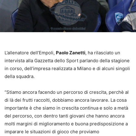
L’allenatore dell’Empoli,
Paolo Zanetti
, ha rilasciato un
intervista alla Gazzetta dello Sport parlando della stagione
in corso, dell’impresa realizzata a Milano e di alcuni singoli
della squadra.
“Stiamo ancora facendo un percorso di crescita, perchè al
di là dei frutti raccolti, dobbiamo ancora lavorare. La cosa
importante è che siamo in crescita continua e solo a metà
del percorso, con dentro tanti giovani che hanno ancora
molti margini di miglioramento e buona predisposizione a
imparare le situazioni di gioco che proviamo