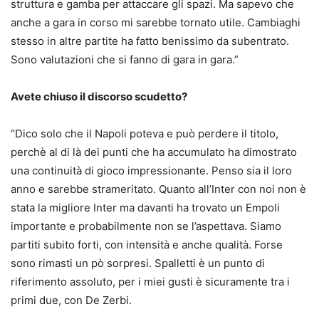
struttura e gamba per attaccare gli spazi. Ma sapevo che
anche a gara in corso mi sarebbe tornato utile. Cambiaghi
stesso in altre partite ha fatto benissimo da subentrato.
Sono valutazioni che si fanno di gara in gara.”
Avete chiuso il discorso scudetto?
“Dico solo che il Napoli poteva e può perdere il titolo,
perchè al di là dei punti che ha accumulato ha dimostrato
una continuità di gioco impressionante. Penso sia il loro
anno e sarebbe strameritato. Quanto all’Inter con noi non è
stata la migliore Inter ma davanti ha trovato un Empoli
importante e probabilmente non se l’aspettava. Siamo
partiti subito forti, con intensità e anche qualità. Forse
sono rimasti un pò sorpresi. Spalletti è un punto di
riferimento assoluto, per i miei gusti è sicuramente tra i
primi due, con De Zerbi.