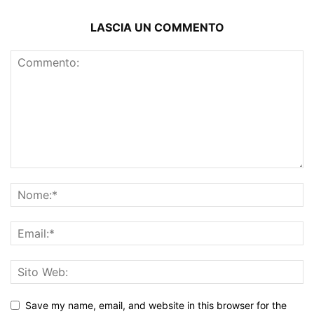
LASCIA UN COMMENTO
Save my name, email, and website in this browser for the