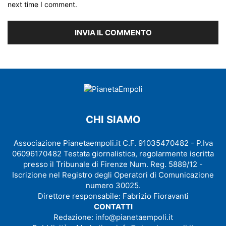
next time I comment.
CHI SIAMO
Associazione Pianetaempoli.it C.F. 91035470482 - P.Iva
06096170482 Testata giornalistica, regolarmente iscritta
presso il Tribunale di Firenze Num. Reg. 5889/12 -
Iscrizione nel Registro degli Operatori di Comunicazione
numero 30025.
Direttore responsabile: Fabrizio Fioravanti
CONTATTI
Redazione:
info@pianetaempoli.it