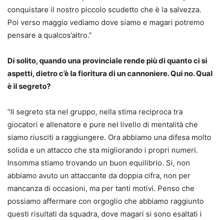
conquistare il nostro piccolo scudetto che è la salvezza.
Poi verso maggio vediamo dove siamo e magari potremo
pensare a qualcos’altro.”
Di solito, quando una provinciale rende più di quanto ci si
aspetti, dietro c’è la fioritura di un cannoniere. Qui no. Qual
è il segreto?
“Il segreto sta nel gruppo, nella stima reciproca tra
giocatori e allenatore e pure nel livello di mentalità che
siamo riusciti a raggiungere. Ora abbiamo una difesa molto
solida e un attacco che sta migliorando i propri numeri.
Insomma stiamo trovando un buon equilibrio. Si, non
abbiamo avuto un attaccante da doppia cifra, non per
mancanza di occasioni, ma per tanti motivi. Penso che
possiamo affermare con orgoglio che abbiamo raggiunto
questi risultati da squadra, dove magari si sono esaltati i