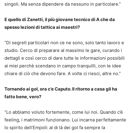
singoli. Ma senza dipendere da nessuno in particolare.”
E quello di Zanetti, il più giovane tecnico di A che da
spesso lezioni di tattica ai maestri?
“Di segreti particolari non ce ne sono, solo tanto lavoro e
studio. Cerco di preparare al massimo le gare, curando i
dettagli e così cerco di dare tutte le informazioni possibili
ai miei perchè scendano in campo tranquilli, con le idee
chiare di ciò che devono fare. A volte ci riesci, altre no.”
Tornando ai gol, ora c’e Caputo. Il ritorno a casa gli ha
fatto bene, vero?
“Lo abbiamo voluto fortemente, come lui noi. Quando c’è
feeling, i matrimoni funzionano. Lui incarna perfettamente
lo spirito dell’Empoli: al di là dei gol fa sempre la