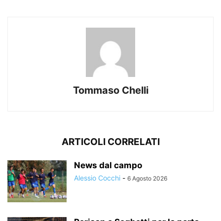
Tommaso Chelli
ARTICOLI CORRELATI
News dal campo
Alessio Cocchi
-
6 Agosto 2026