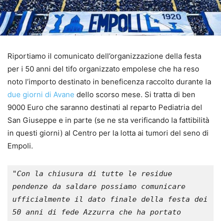
Riportiamo il comunicato dell’organizzazione della festa
per i 50 anni del tifo organizzato empolese che ha reso
noto l’importo destinato in beneficenza raccolto durante la
due giorni di Avane
dello scorso mese. Si tratta di ben
9000 Euro che saranno destinati al reparto Pediatria del
San Giuseppe e in parte (se ne sta verificando la fattibilità
in questi giorni) al Centro per la lotta ai tumori del seno di
Empoli.
"
Con la chiusura di tutte le residue 
pendenze da saldare possiamo comunicare 
ufficialmente il dato finale della festa dei 
50 anni di fede Azzurra che ha portato 