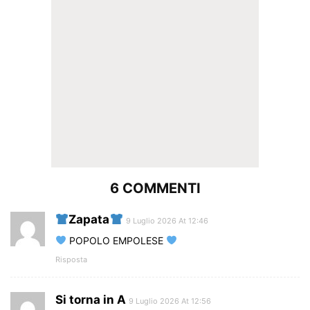
6 COMMENTI
Zapata
9 Luglio 2026 At 12:46
POPOLO EMPOLESE
Risposta
Si torna in A
9 Luglio 2026 At 12:56