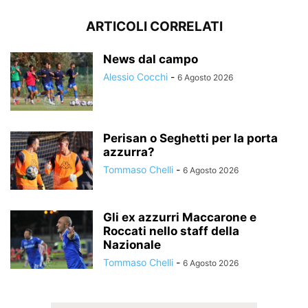
ARTICOLI CORRELATI
News dal campo
Alessio Cocchi
-
6 Agosto 2026
Perisan o Seghetti per la porta
azzurra?
Tommaso Chelli
-
6 Agosto 2026
Gli ex azzurri Maccarone e
Roccati nello staff della
Nazionale
Tommaso Chelli
-
6 Agosto 2026