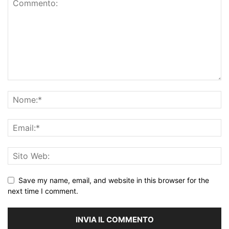
Save my name, email, and website in this browser for the
next time I comment.