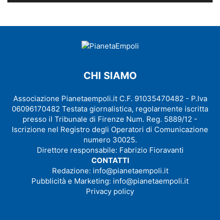
CHI SIAMO
Associazione Pianetaempoli.it C.F. 91035470482 - P.Iva
06096170482 Testata giornalistica, regolarmente iscritta
presso il Tribunale di Firenze Num. Reg. 5889/12 -
Iscrizione nel Registro degli Operatori di Comunicazione
numero 30025.
Direttore responsabile: Fabrizio Fioravanti
CONTATTI
Redazione:
info@pianetaempoli.it
Pubblicità e Marketing:
info@pianetaempoli.it
Privacy policy