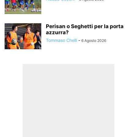
Perisan o Seghetti per la porta
azzurra?
Tommaso Chelli
-
6 Agosto 2026