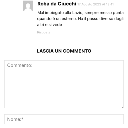
Roba da Ciucchi
17 Agosto 2023 At 13:41
Mal impiegato alla Lazio, sempre messo punta
quando è un esterno. Ha il passo diverso dagli
altri e si vede
Risposta
LASCIA UN COMMENTO