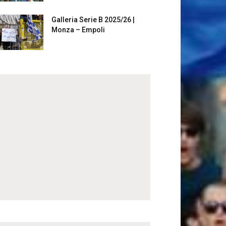
Galleria Serie B 2025/26 |
Monza – Empoli