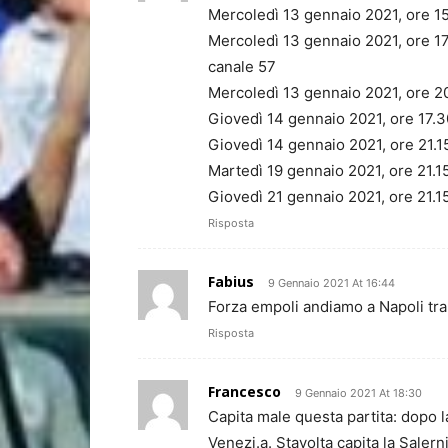
Mercoledì 13 gennaio 2021, ore 15
Mercoledì 13 gennaio 2021, ore 1
canale 57
Mercoledì 13 gennaio 2021, ore 2
Giovedì 14 gennaio 2021, ore 17.3
Giovedì 14 gennaio 2021, ore 21.15
Martedì 19 gennaio 2021, ore 21.
Giovedì 21 gennaio 2021, ore 21.1
Risposta
Fabius
9 Gennaio 2021 At 16:44
Forza empoli andiamo a Napoli tra
Risposta
Francesco
9 Gennaio 2021 At 18:30
Capita male questa partita: dopo 
Venezi.a. Stavolta capita la Salerni