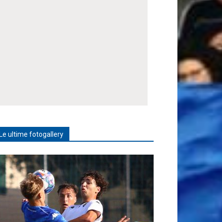
Le ultime fotogallery