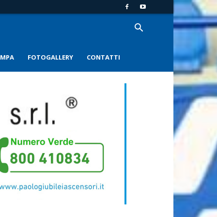
AMPA
FOTOGALLERY
CONTATTI