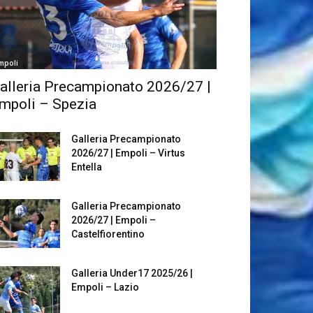
mpoli
alleria Precampionato 2026/27 |
mpoli – Spezia
Galleria Precampionato
2026/27 | Empoli – Virtus
Entella
Galleria Precampionato
2026/27 | Empoli –
Castelfiorentino
Galleria Under17 2025/26 |
Empoli – Lazio