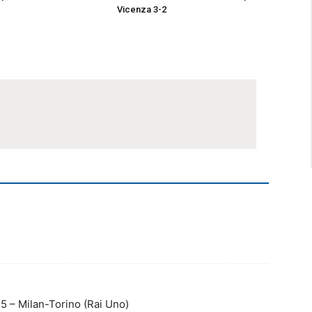
Vicenza 3-2
5 – Milan-Torino (Rai Uno)