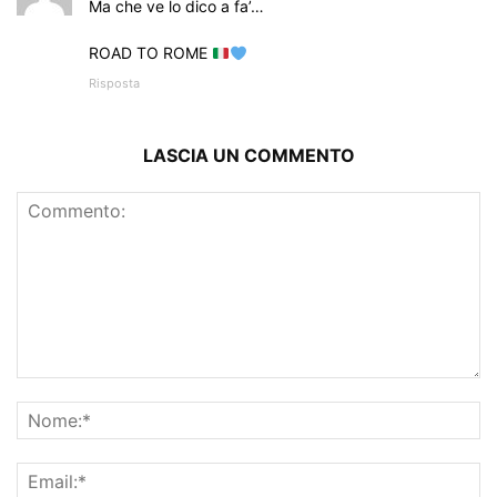
Ma che ve lo dico a fa’…
ROAD TO ROME
Risposta
LASCIA UN COMMENTO