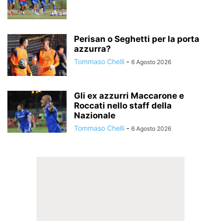
Perisan o Seghetti per la porta
azzurra?
Tommaso Chelli
-
6 Agosto 2026
Gli ex azzurri Maccarone e
Roccati nello staff della
Nazionale
Tommaso Chelli
-
6 Agosto 2026