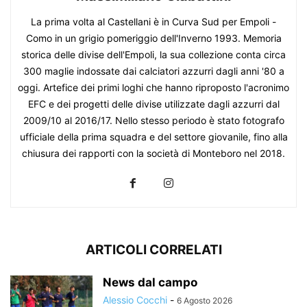
La prima volta al Castellani è in Curva Sud per Empoli -
Como in un grigio pomeriggio dell'Inverno 1993. Memoria
storica delle divise dell'Empoli, la sua collezione conta circa
300 maglie indossate dai calciatori azzurri dagli anni '80 a
oggi. Artefice dei primi loghi che hanno riproposto l'acronimo
EFC e dei progetti delle divise utilizzate dagli azzurri dal
2009/10 al 2016/17. Nello stesso periodo è stato fotografo
ufficiale della prima squadra e del settore giovanile, fino alla
chiusura dei rapporti con la società di Monteboro nel 2018.
ARTICOLI CORRELATI
News dal campo
Alessio Cocchi
-
6 Agosto 2026