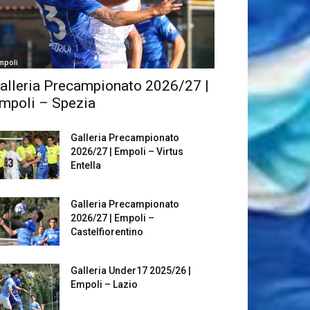
mpoli
alleria Precampionato 2026/27 |
mpoli – Spezia
Galleria Precampionato
2026/27 | Empoli – Virtus
Entella
Galleria Precampionato
2026/27 | Empoli –
Castelfiorentino
Galleria Under17 2025/26 |
Empoli – Lazio