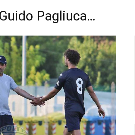
i Guido Pagliuca…