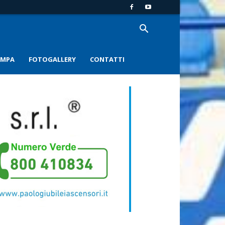
AMPA
FOTOGALLERY
CONTATTI