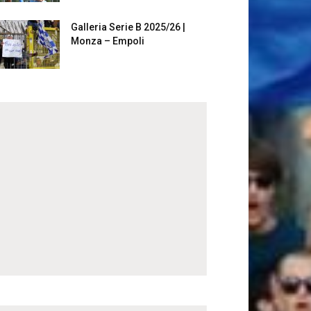
Galleria Serie B 2025/26 |
Monza – Empoli