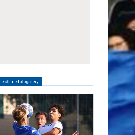
Le ultime fotogallery