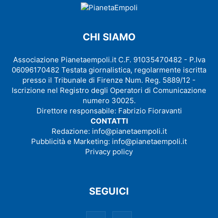
CHI SIAMO
Associazione Pianetaempoli.it C.F. 91035470482 - P.Iva
06096170482 Testata giornalistica, regolarmente iscritta
presso il Tribunale di Firenze Num. Reg. 5889/12 -
Iscrizione nel Registro degli Operatori di Comunicazione
numero 30025.
Direttore responsabile: Fabrizio Fioravanti
CONTATTI
Redazione:
info@pianetaempoli.it
Pubblicità e Marketing:
info@pianetaempoli.it
Privacy policy
SEGUICI