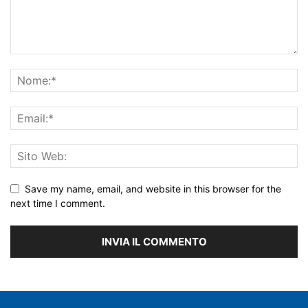
Save my name, email, and website in this browser for the
next time I comment.