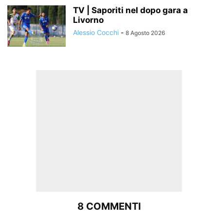
TV | Saporiti nel dopo gara a
Livorno
Alessio Cocchi
-
8 Agosto 2026
8 COMMENTI