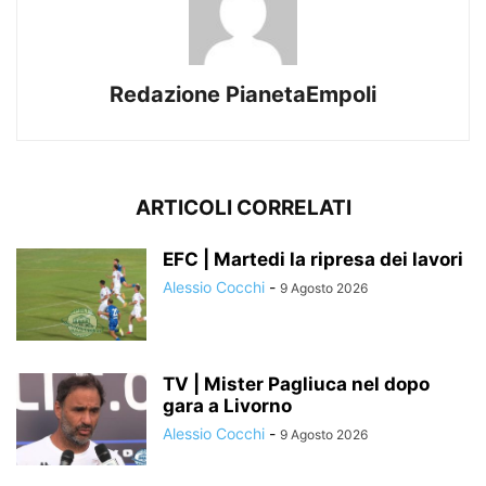
Redazione PianetaEmpoli
ARTICOLI CORRELATI
EFC | Martedi la ripresa dei lavori
Alessio Cocchi
-
9 Agosto 2026
TV | Mister Pagliuca nel dopo
gara a Livorno
Alessio Cocchi
-
9 Agosto 2026