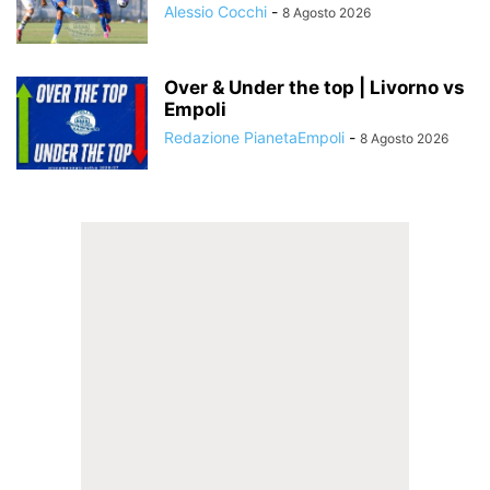
Alessio Cocchi
-
8 Agosto 2026
Over & Under the top | Livorno vs
Empoli
Redazione PianetaEmpoli
-
8 Agosto 2026