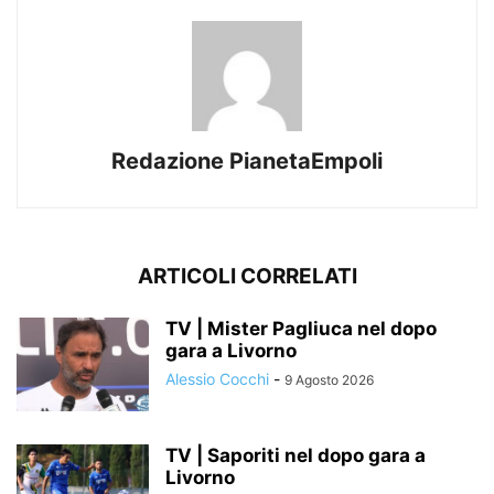
Redazione PianetaEmpoli
ARTICOLI CORRELATI
TV | Mister Pagliuca nel dopo
gara a Livorno
Alessio Cocchi
-
9 Agosto 2026
TV | Saporiti nel dopo gara a
Livorno