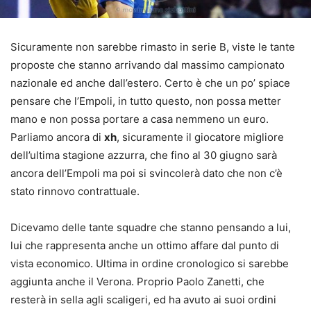
Sicuramente non sarebbe rimasto in serie B, viste le tante
proposte che stanno arrivando dal massimo campionato
nazionale ed anche dall’estero. Certo è che un po’ spiace
pensare che l’Empoli, in tutto questo, non possa metter
mano e non possa portare a casa nemmeno un euro.
Parliamo ancora di
xh
, sicuramente il giocatore migliore
dell’ultima stagione azzurra, che fino al 30 giugno sarà
ancora dell’Empoli ma poi si svincolerà dato che non c’è
stato rinnovo contrattuale.
Dicevamo delle tante squadre che stanno pensando a lui,
lui che rappresenta anche un ottimo affare dal punto di
vista economico. Ultima in ordine cronologico si sarebbe
aggiunta anche il Verona. Proprio Paolo Zanetti, che
resterà in sella agli scaligeri, ed ha avuto ai suoi ordini