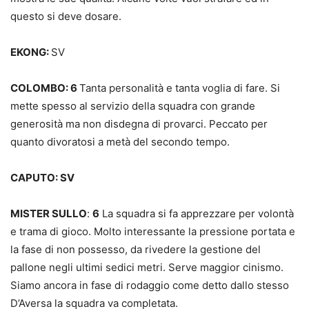
questo si deve dosare.
EKONG:
SV
COLOMBO: 6
Tanta personalità e tanta voglia di fare. Si
mette spesso al servizio della squadra con grande
generosità ma non disdegna di provarci. Peccato per
quanto divoratosi a metà del secondo tempo.
CAPUTO: SV
MISTER SULLO
:
6
La squadra si fa apprezzare per volontà
e trama di gioco. Molto interessante la pressione portata e
la fase di non possesso, da rivedere la gestione del
pallone negli ultimi sedici metri. Serve maggior cinismo.
Siamo ancora in fase di rodaggio come detto dallo stesso
D’Aversa la squadra va completata.