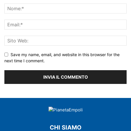
Save my name, email, and website in this browser for the
next time I comment.
CHI SIAMO