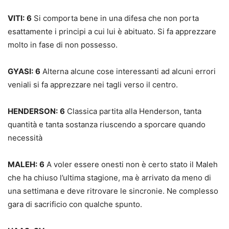
VITI:
6
Si comporta bene in una difesa che non porta
esattamente i principi a cui lui è abituato. Si fa apprezzare
molto in fase di non possesso.
GYASI:
6
Alterna alcune cose interessanti ad alcuni errori
veniali si fa apprezzare nei tagli verso il centro.
HENDERSON:
6
Classica partita alla Henderson, tanta
quantità e tanta sostanza riuscendo a sporcare quando
necessità
MALEH:
6
A voler essere onesti non è certo stato il Maleh
che ha chiuso l’ultima stagione, ma è arrivato da meno di
una settimana e deve ritrovare le sincronie. Ne complesso
gara di sacrificio con qualche spunto.