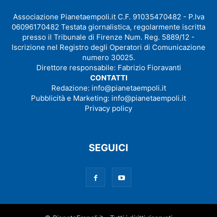
Associazione Pianetaempoli.it C.F. 91035470482 - P.Iva
06096170482 Testata giornalistica, regolarmente iscritta
presso il Tribunale di Firenze Num. Reg. 5889/12 -
Iscrizione nel Registro degli Operatori di Comunicazione
numero 30025.
Direttore responsabile: Fabrizio Fioravanti
CONTATTI
Redazione:
info@pianetaempoli.it
Pubblicità e Marketing:
info@pianetaempoli.it
Privacy policy
SEGUICI