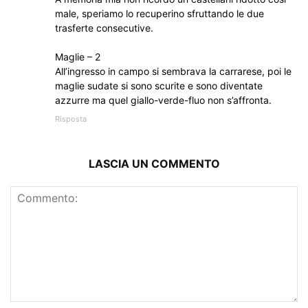
male, speriamo lo recuperino sfruttando le due
trasferte consecutive.
Maglie – 2
All’ingresso in campo si sembrava la carrarese, poi le
maglie sudate si sono scurite e sono diventate
azzurre ma quel giallo-verde-fluo non s’affronta.
Risposta
LASCIA UN COMMENTO