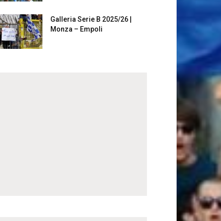
Galleria Serie B 2025/26 |
Monza – Empoli