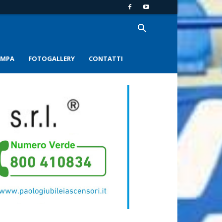
AMPA
FOTOGALLERY
CONTATTI