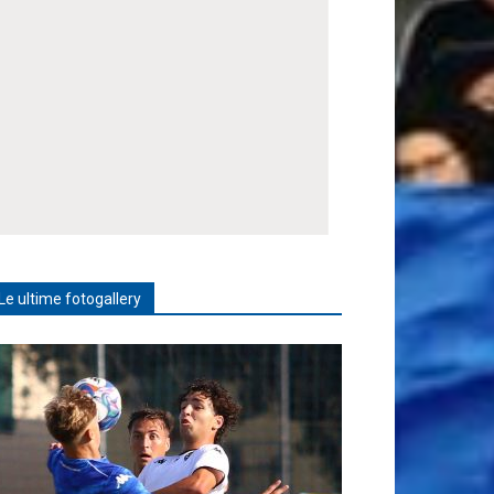
Le ultime fotogallery