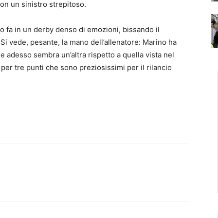
 con un sinistro strepitoso.
o fa in un derby denso di emozioni, bissando il
. Si vede, pesante, la mano dell’allenatore: Marino ha
 adesso sembra un’altra rispetto a quella vista nel
per tre punti che sono preziosissimi per il rilancio