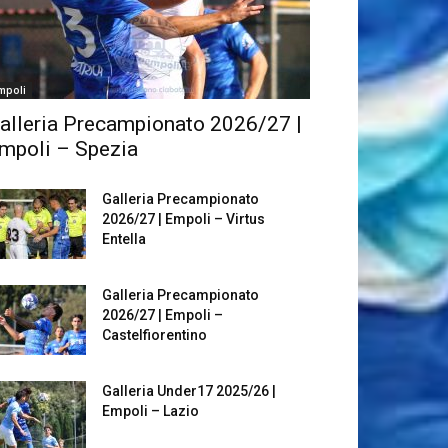
mpoli
alleria Precampionato 2026/27 |
mpoli – Spezia
Galleria Precampionato
2026/27 | Empoli – Virtus
Entella
Galleria Precampionato
2026/27 | Empoli –
Castelfiorentino
Galleria Under17 2025/26 |
Empoli – Lazio