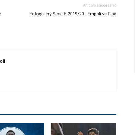
Articolo successivo
o
Fotogallery Serie B 2019/20 | Empoli vs Pisa
oli