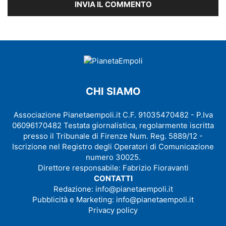
CHI SIAMO
Associazione Pianetaempoli.it C.F. 91035470482 - P.Iva
06096170482 Testata giornalistica, regolarmente iscritta
presso il Tribunale di Firenze Num. Reg. 5889/12 -
Iscrizione nel Registro degli Operatori di Comunicazione
numero 30025.
Direttore responsabile: Fabrizio Fioravanti
CONTATTI
Redazione:
info@pianetaempoli.it
Pubblicità e Marketing:
info@pianetaempoli.it
Privacy policy