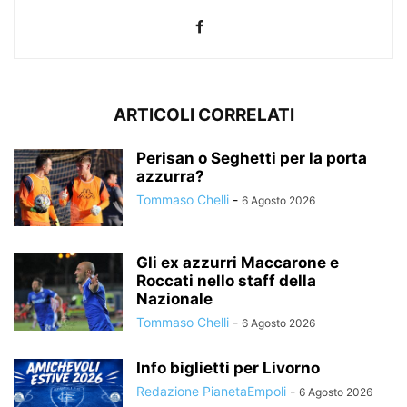
ARTICOLI CORRELATI
Perisan o Seghetti per la porta
azzurra?
Tommaso Chelli
-
6 Agosto 2026
Gli ex azzurri Maccarone e
Roccati nello staff della
Nazionale
Tommaso Chelli
-
6 Agosto 2026
Info biglietti per Livorno
Redazione PianetaEmpoli
-
6 Agosto 2026