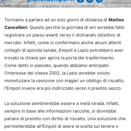
Torniamo a parlare ad un solo giorni di distanza di
Matteo
Cancellieri
. Questo perchè la giornata di ieri avrebbe fatto
registrare un passo avanti verso il dichiarato obiettivo di
mercato. Infatti, come ci confermano anche alcuni attenti
colleghi di sponda laziale, Empoli e Lazio potrebbero aver
trovato la chiave per aprire la porta del trasferimento.
Come detto in passato, quando abbiamo anticipato
l’interesse del classe 2002, la Lazio avrebbe voluto
monetizzare la cessione con magari un obbligo di riscatto,
l’Empoli invece era più indirizzato verso il prestito secco.
La soluzione sembrerebbe essere a metà strada. Infatti,
sempre in base alle informazioni raccolte, si dovrebbe
parlare di prestito con diritto di riscatto. Una soluzione che
permetterebbe all’Empoli di avere la scelta sul tenere o