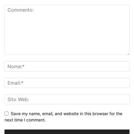
Save my name, email, and website in this browser for the
next time I comment.