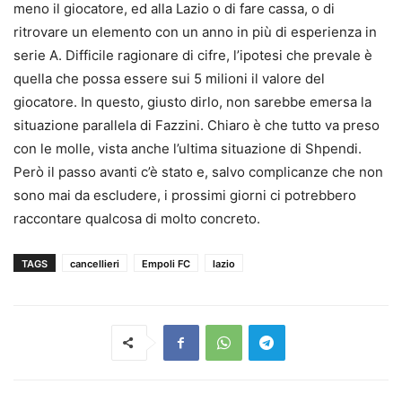
meno il giocatore, ed alla Lazio o di fare cassa, o di
ritrovare un elemento con un anno in più di esperienza in
serie A. Difficile ragionare di cifre, l’ipotesi che prevale è
quella che possa essere sui 5 milioni il valore del
giocatore. In questo, giusto dirlo, non sarebbe emersa la
situazione parallela di Fazzini. Chiaro è che tutto va preso
con le molle, vista anche l’ultima situazione di Shpendi.
Però il passo avanti c’è stato e, salvo complicanze che non
sono mai da escludere, i prossimi giorni ci potrebbero
raccontare qualcosa di molto concreto.
TAGS
cancellieri
Empoli FC
lazio