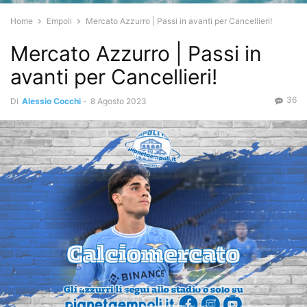
Home
Empoli
Mercato Azzurro | Passi in avanti per Cancellieri!
Mercato Azzurro | Passi in
avanti per Cancellieri!
36
Di
Alessio Cocchi
-
8 Agosto 2023