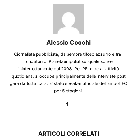
Alessio Cocchi
Giornalista pubblicista, da sempre tifoso azzurro è tra i
fondatori di Pianetaempoli.it sul quale scrive
ininterrottamente dal 2008. Per PE, oltre all'attività
quotidiana, si occupa principalmente delle interviste post
gara da tutta Italia. E' stato speaker ufficiale dell'Empoli FC
per 5 stagioni.
ARTICOLI CORRELATI