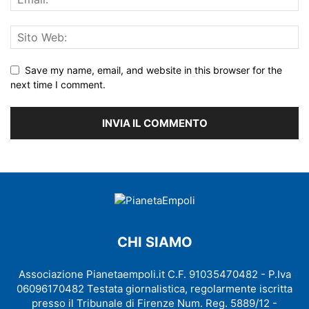
Save my name, email, and website in this browser for the
next time I comment.
CHI SIAMO
Associazione Pianetaempoli.it C.F. 91035470482 - P.Iva
06096170482 Testata giornalistica, regolarmente iscritta
presso il Tribunale di Firenze Num. Reg. 5889/12 -