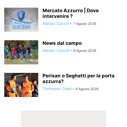
Mercato Azzurro | Dove
intervenire ?
Alessio Cocchi
-
7 Agosto 2026
News dal campo
Alessio Cocchi
-
6 Agosto 2026
Perisan o Seghetti per la porta
azzurra?
Tommaso Chelli
-
6 Agosto 2026