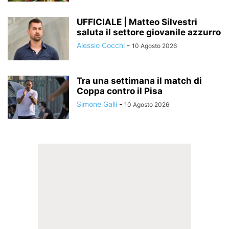
UFFICIALE | Matteo Silvestri
saluta il settore giovanile azzurro
Alessio Cocchi
-
10 Agosto 2026
Tra una settimana il match di
Coppa contro il Pisa
Simone Galli
-
10 Agosto 2026