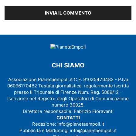
CHI SIAMO
Associazione Pianetaempoli.it C.F. 91035470482 - P.Iva
06096170482 Testata giornalistica, regolarmente iscritta
presso il Tribunale di Firenze Num. Reg. 5889/12 -
Iscrizione nel Registro degli Operatori di Comunicazione
numero 30025.
Direttore responsabile: Fabrizio Fioravanti
CONTATTI
Redazione:
info@pianetaempoli.it
Pubblicità e Marketing:
info@pianetaempoli.it