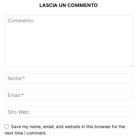
LASCIA UN COMMENTO
Save my name, email, and website in this browser for the
next time I comment.