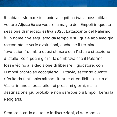
Rischia di sfumare in maniera significativa la possibilità di
vedere
Aljosa Vasic
vestire la maglia dell’Empoli in questa
sessione di mercato estiva 2025. L’attaccante del Palermo
è un nome che seguiamo da tempo e sul quale abbiamo già
raccontato le varie evoluzioni, anche se il termine
“evoluzioni” sembra quasi stonare con l’attuale situazione
di stallo. Solo pochi giorni fa sembrava che il Palermo
fosse vicino alla decisione di liberare il giocatore, con
l’Empoli pronto ad accoglierlo. Tuttavia, secondo quanto
riferito da fonti palermitane ritenute attendibili, l’uscita di
Vasic rimane sì possibile nei prossimi giorni, ma la
destinazione più probabile non sarebbe più Empoli bensì la
Reggiana.
Sempre stando a queste indiscrezioni, ci sarebbe la