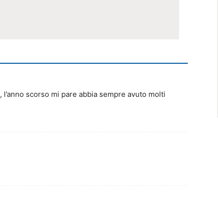
, l’anno scorso mi pare abbia sempre avuto molti