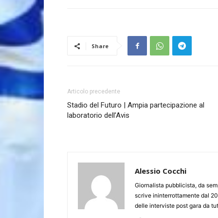
Share
Articolo precedente
Stadio del Futuro | Ampia partecipazione al
laboratorio dell’Avis
Alessio Cocchi
Giornalista pubblicista, da semp
scrive ininterrottamente dal 20
delle interviste post gara da tut