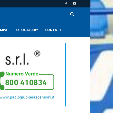
AMPA
FOTOGALLERY
CONTATTI