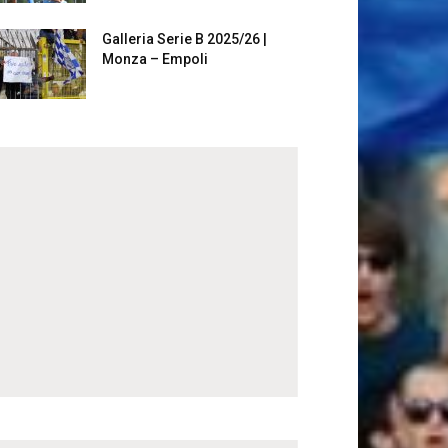
Galleria Serie B 2025/26 |
Monza – Empoli