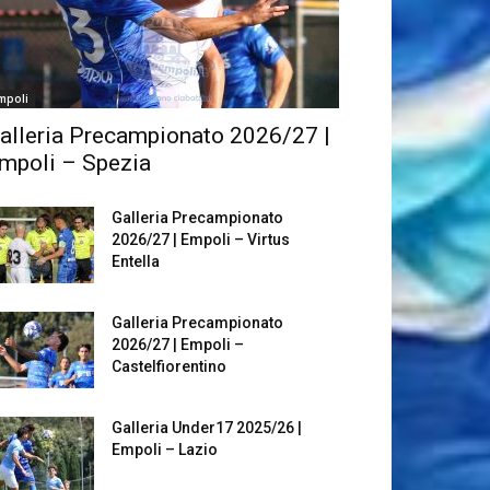
mpoli
alleria Precampionato 2026/27 |
mpoli – Spezia
Galleria Precampionato
2026/27 | Empoli – Virtus
Entella
Galleria Precampionato
2026/27 | Empoli –
Castelfiorentino
Galleria Under17 2025/26 |
Empoli – Lazio