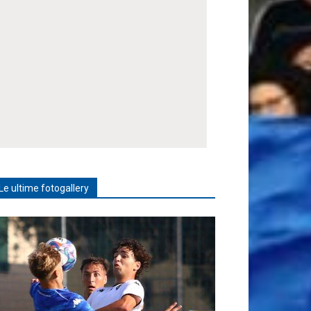
Le ultime fotogallery