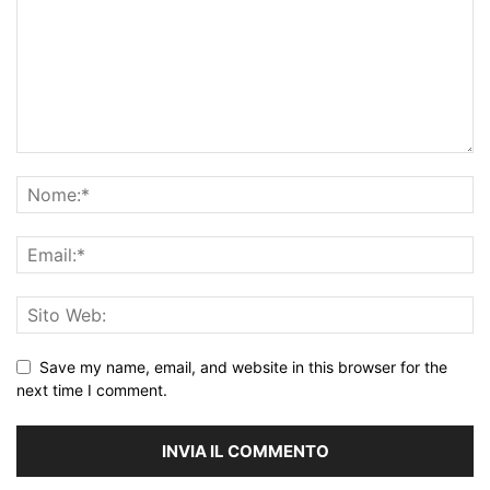
Save my name, email, and website in this browser for the
next time I comment.