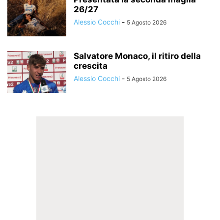
26/27
Alessio Cocchi
-
5 Agosto 2026
Salvatore Monaco, il ritiro della
crescita
Alessio Cocchi
-
5 Agosto 2026