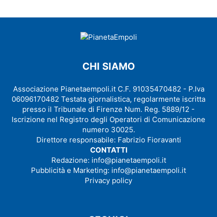
CHI SIAMO
Associazione Pianetaempoli.it C.F. 91035470482 - P.Iva
06096170482 Testata giornalistica, regolarmente iscritta
presso il Tribunale di Firenze Num. Reg. 5889/12 -
Iscrizione nel Registro degli Operatori di Comunicazione
numero 30025.
Direttore responsabile: Fabrizio Fioravanti
CONTATTI
Redazione:
info@pianetaempoli.it
Pubblicità e Marketing:
info@pianetaempoli.it
Privacy policy