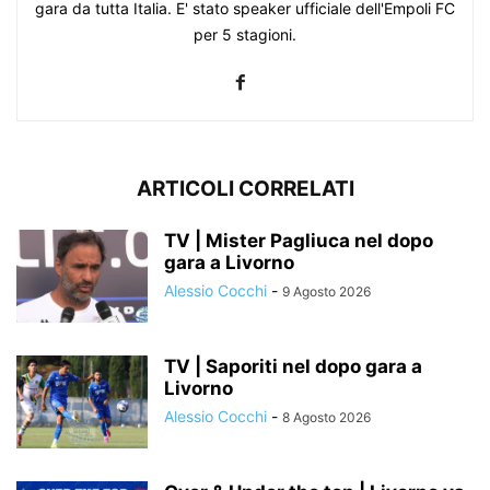
gara da tutta Italia. E' stato speaker ufficiale dell'Empoli FC
per 5 stagioni.
ARTICOLI CORRELATI
TV | Mister Pagliuca nel dopo
gara a Livorno
Alessio Cocchi
-
9 Agosto 2026
TV | Saporiti nel dopo gara a
Livorno
Alessio Cocchi
-
8 Agosto 2026