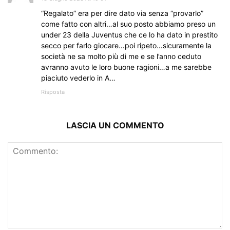
“Regalato” era per dire dato via senza “provarlo”
come fatto con altri…al suo posto abbiamo preso un
under 23 della Juventus che ce lo ha dato in prestito
secco per farlo giocare…poi ripeto…sicuramente la
società ne sa molto più di me e se l’anno ceduto
avranno avuto le loro buone ragioni…a me sarebbe
piaciuto vederlo in A…
Risposta
LASCIA UN COMMENTO