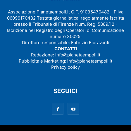
Associazione Pianetaempoli.it C.F. 91035470482 - P.Iva
06096170482 Testata giornalistica, regolarmente iscritta
presso il Tribunale di Firenze Num. Reg. 5889/12 -
Iscrizione nel Registro degli Operatori di Comunicazione
numero 30025.
Direttore responsabile: Fabrizio Fioravanti
CONTATTI
Redazione:
info@pianetaempoli.it
Pubblicità e Marketing:
info@pianetaempoli.it
Privacy policy
SEGUICI