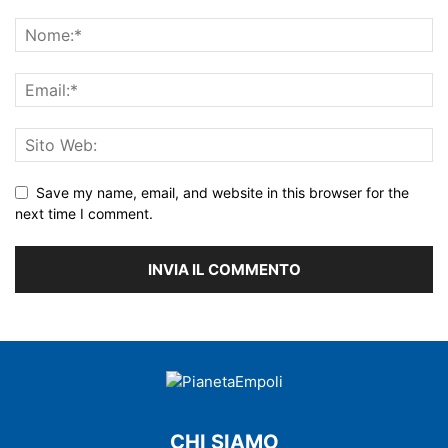
Save my name, email, and website in this browser for the
next time I comment.
CHI SIAMO