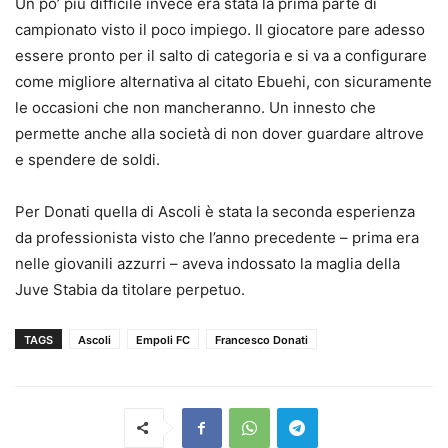
Un po’ più difficile invece era stata la prima parte di
campionato visto il poco impiego. Il giocatore pare adesso
essere pronto per il salto di categoria e si va a configurare
come migliore alternativa al citato Ebuehi, con sicuramente
le occasioni che non mancheranno. Un innesto che
permette anche alla società di non dover guardare altrove
e spendere de soldi.
Per Donati quella di Ascoli è stata la seconda esperienza
da professionista visto che l’anno precedente – prima era
nelle giovanili azzurri – aveva indossato la maglia della
Juve Stabia da titolare perpetuo.
TAGS
Ascoli
Empoli FC
Francesco Donati