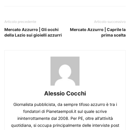
Articolo precedente
Articolo successivo
Mercato Azzurro | Gli occhi
Mercato Azzurro | Caprile la
della Lazio sui gioielli azzurri
prima scelta
Alessio Cocchi
Giornalista pubblicista, da sempre tifoso azzurro è tra i
fondatori di Pianetaempoli.it sul quale scrive
ininterrottamente dal 2008. Per PE, oltre all'attività
quotidiana, si occupa principalmente delle interviste post