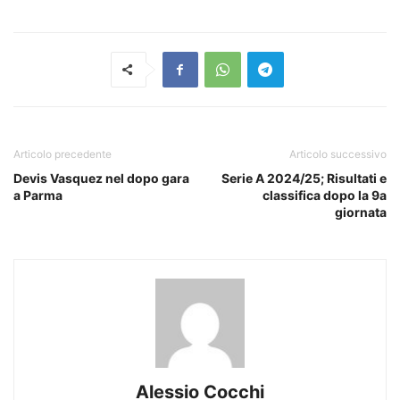
Articolo precedente
Articolo successivo
Devis Vasquez nel dopo gara
Serie A 2024/25; Risultati e
a Parma
classifica dopo la 9a
giornata
Alessio Cocchi