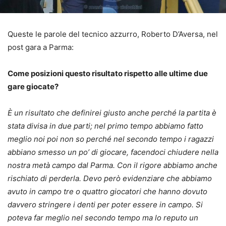
Queste le parole del tecnico azzurro, Roberto D’Aversa, nel
post gara a Parma:
Come posizioni questo risultato rispetto alle ultime due
gare giocate?
È un risultato che definirei giusto anche perché la partita è
stata divisa in due parti; nel primo tempo abbiamo fatto
meglio noi poi non so perché nel secondo tempo i ragazzi
abbiano smesso un po’ di giocare, facendoci chiudere nella
nostra metà campo dal Parma. Con il rigore abbiamo anche
rischiato di perderla. Devo però evidenziare che abbiamo
avuto in campo tre o quattro giocatori che hanno dovuto
davvero stringere i denti per poter essere in campo. Si
poteva far meglio nel secondo tempo ma lo reputo un