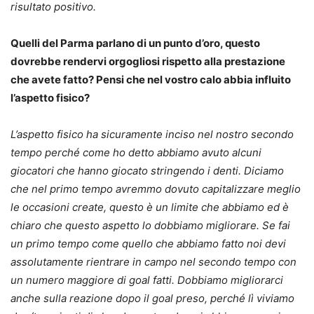
risultato positivo.
Quelli del Parma parlano di un punto d’oro, questo
dovrebbe rendervi orgogliosi rispetto alla prestazione
che avete fatto? Pensi che nel vostro calo abbia influito
l’aspetto fisico?
L’aspetto fisico ha sicuramente inciso nel nostro secondo
tempo perché come ho detto abbiamo avuto alcuni
giocatori che hanno giocato stringendo i denti. Diciamo
che nel primo tempo avremmo dovuto capitalizzare meglio
le occasioni create, questo è un limite che abbiamo ed è
chiaro che questo aspetto lo dobbiamo migliorare. Se fai
un primo tempo come quello che abbiamo fatto noi devi
assolutamente rientrare in campo nel secondo tempo con
un numero maggiore di goal fatti. Dobbiamo migliorarci
anche sulla reazione dopo il goal preso, perché lì viviamo