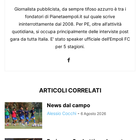
Giornalista pubblicista, da sempre tifoso azzurro è tra i
fondatori di Pianetaempoli.it sul quale scrive
ininterrottamente dal 2008. Per PE, oltre all'attività
quotidiana, si occupa principalmente delle interviste post
gara da tutta Italia. E' stato speaker ufficiale dell'Empoli FC
per 5 stagioni.
ARTICOLI CORRELATI
News dal campo
Alessio Cocchi
-
6 Agosto 2026