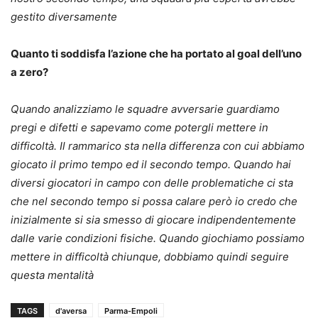
gestito diversamente
Quanto ti soddisfa l’azione che ha portato al goal dell’uno
a zero?
Quando analizziamo le squadre avversarie guardiamo
pregi e difetti e sapevamo come potergli mettere in
difficoltà. Il rammarico sta nella differenza con cui abbiamo
giocato il primo tempo ed il secondo tempo. Quando hai
diversi giocatori in campo con delle problematiche ci sta
che nel secondo tempo si possa calare però io credo che
inizialmente si sia smesso di giocare indipendentemente
dalle varie condizioni fisiche. Quando giochiamo possiamo
mettere in difficoltà chiunque, dobbiamo quindi seguire
questa mentalità
TAGS
d'aversa
Parma-Empoli