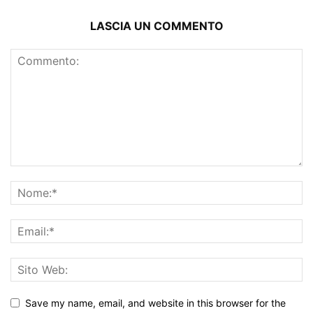
LASCIA UN COMMENTO
Save my name, email, and website in this browser for the