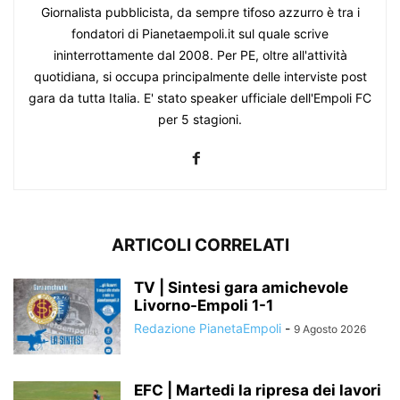
Giornalista pubblicista, da sempre tifoso azzurro è tra i
fondatori di Pianetaempoli.it sul quale scrive
ininterrottamente dal 2008. Per PE, oltre all'attività
quotidiana, si occupa principalmente delle interviste post
gara da tutta Italia. E' stato speaker ufficiale dell'Empoli FC
per 5 stagioni.
ARTICOLI CORRELATI
TV | Sintesi gara amichevole
Livorno-Empoli 1-1
Redazione PianetaEmpoli
-
9 Agosto 2026
EFC | Martedi la ripresa dei lavori