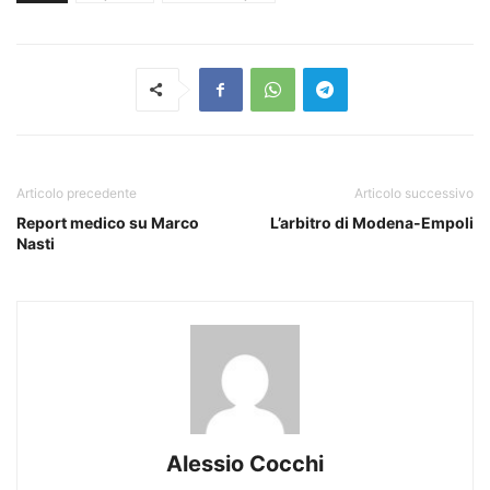
Articolo precedente
Articolo successivo
Report medico su Marco
L’arbitro di Modena-Empoli
Nasti
Alessio Cocchi