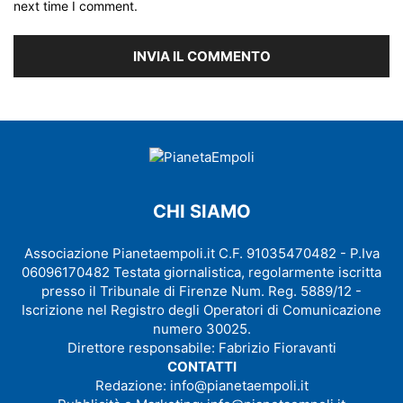
next time I comment.
CHI SIAMO
Associazione Pianetaempoli.it C.F. 91035470482 - P.Iva
06096170482 Testata giornalistica, regolarmente iscritta
presso il Tribunale di Firenze Num. Reg. 5889/12 -
Iscrizione nel Registro degli Operatori di Comunicazione
numero 30025.
Direttore responsabile: Fabrizio Fioravanti
CONTATTI
Redazione:
info@pianetaempoli.it