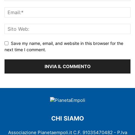
Save my name, email, and website in this browser for the
next time I comment.
CHI SIAMO
Associazione Pianetaempoli.it C.F. 91035470482 - P.Iva