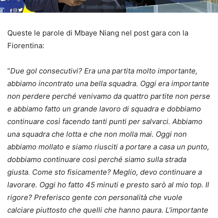
Queste le parole di Mbaye Niang nel post gara con la
Fiorentina:
“
Due gol consecutivi? Era una partita molto importante,
abbiamo incontrato una bella squadra. Oggi era importante
non perdere perché venivamo da quattro partite non perse
e abbiamo fatto un grande lavoro di squadra e dobbiamo
continuare così facendo tanti punti per salvarci. Abbiamo
una squadra che lotta e che non molla mai. Oggi non
abbiamo mollato e siamo riusciti a portare a casa un punto,
dobbiamo continuare così perché siamo sulla strada
giusta. Come sto fisicamente? Meglio, devo continuare a
lavorare. Oggi ho fatto 45 minuti e presto sarò al mio top. Il
rigore? Preferisco gente con personalità che vuole
calciare piuttosto che quelli che hanno paura. L’importante