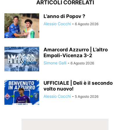
ARTICOLI CORRELATI
L’anno di Popov ?
Alessio Cocchi
-
6 Agosto 2026
Amarcord Azzurro | L’altro
Empoli-Vicenza 3-2
Simone Galli
-
6 Agosto 2026
UFFICIALE | Deli è il secondo
volto nuovo!
Alessio Cocchi
-
5 Agosto 2026