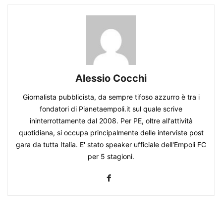
Alessio Cocchi
Giornalista pubblicista, da sempre tifoso azzurro è tra i
fondatori di Pianetaempoli.it sul quale scrive
ininterrottamente dal 2008. Per PE, oltre all'attività
quotidiana, si occupa principalmente delle interviste post
gara da tutta Italia. E' stato speaker ufficiale dell'Empoli FC
per 5 stagioni.