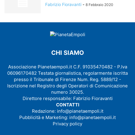
Fabrizio Fioravanti
-
8 Febbraio 2020
CHI SIAMO
Associazione Pianetaempoli.it C.F. 91035470482 - P.Iva
06096170482 Testata giornalistica, regolarmente iscritta
presso il Tribunale di Firenze Num. Reg. 5889/12 -
Iscrizione nel Registro degli Operatori di Comunicazione
numero 30025.
Direttore responsabile: Fabrizio Fioravanti
CONTATTI
Redazione:
info@pianetaempoli.it
Pubblicità e Marketing:
info@pianetaempoli.it
Privacy policy