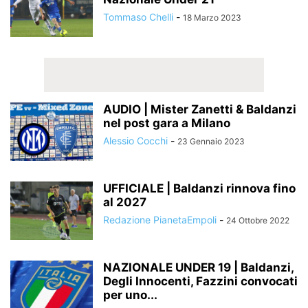
Tommaso Chelli
-
18 Marzo 2023
AUDIO | Mister Zanetti & Baldanzi
nel post gara a Milano
Alessio Cocchi
-
23 Gennaio 2023
UFFICIALE | Baldanzi rinnova fino
al 2027
Redazione PianetaEmpoli
-
24 Ottobre 2022
NAZIONALE UNDER 19 | Baldanzi,
Degli Innocenti, Fazzini convocati
per uno...