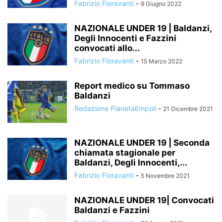
Fabrizio Fioravanti
-
9 Giugno 2022
NAZIONALE UNDER 19 | Baldanzi,
Degli Innocenti e Fazzini
convocati allo...
Fabrizio Fioravanti
-
15 Marzo 2022
Report medico su Tommaso
Baldanzi
Redazione PianetaEmpoli
-
21 Dicembre 2021
NAZIONALE UNDER 19 | Seconda
chiamata stagionale per
Baldanzi, Degli Innocenti,...
Fabrizio Fioravanti
-
5 Novembre 2021
NAZIONALE UNDER 19| Convocati
Baldanzi e Fazzini