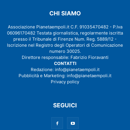
CHI SIAMO
Associazione Pianetaempoli.it C.F. 91035470482 - P.Iva
06096170482 Testata giornalistica, regolarmente iscritta
presso il Tribunale di Firenze Num. Reg. 5889/12 -
Iscrizione nel Registro degli Operatori di Comunicazione
numero 30025.
Direttore responsabile: Fabrizio Fioravanti
CONTATTI
Redazione:
info@pianetaempoli.it
Pubblicità e Marketing:
info@pianetaempoli.it
Privacy policy
SEGUICI