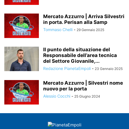
Mercato Azzurro | Arriva Silvestri
in porta. Perisan alla Samp
Tommaso Chelli
-
29 Gennaio 2025
Il punto della situazione del
Responsabile dell’area tecnica
del Settore Giovanile,...
Redazione PianetaEmpoli
-
23 Gennaio 2025
Mercato Azzurro | Silvestri nome
nuovo per la porta
Alessio Cocchi
-
25 Giugno 2024