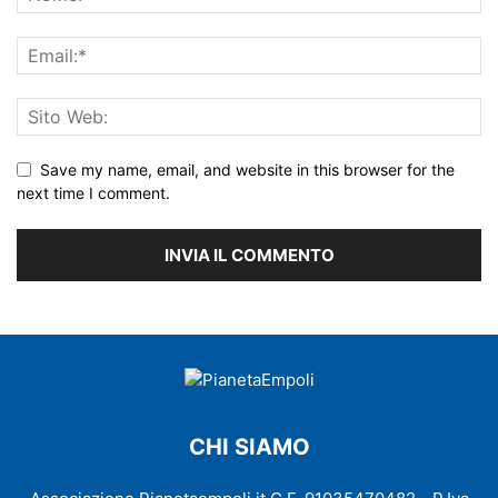
Save my name, email, and website in this browser for the
next time I comment.
CHI SIAMO