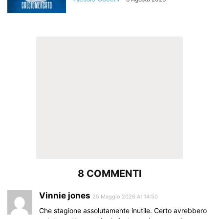
8 COMMENTI
Vinnie jones
25 Maggio 2026 At 14:50
Che stagione assolutamente inutile. Certo avrebbero