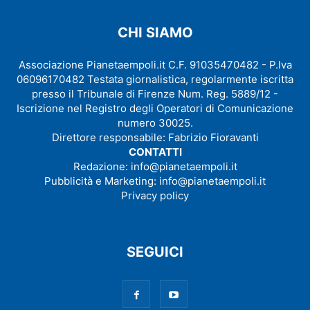
CHI SIAMO
Associazione Pianetaempoli.it C.F. 91035470482 - P.Iva
06096170482 Testata giornalistica, regolarmente iscritta
presso il Tribunale di Firenze Num. Reg. 5889/12 -
Iscrizione nel Registro degli Operatori di Comunicazione
numero 30025.
Direttore responsabile: Fabrizio Fioravanti
CONTATTI
Redazione:
info@pianetaempoli.it
Pubblicità e Marketing:
info@pianetaempoli.it
Privacy policy
SEGUICI