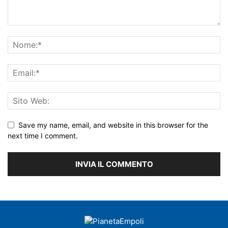
Save my name, email, and website in this browser for the
next time I comment.