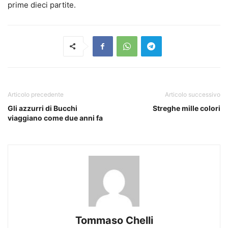
prime dieci partite.
Articolo precedente
Articolo successivo
Gli azzurri di Bucchi
Streghe mille colori
viaggiano come due anni fa
Tommaso Chelli