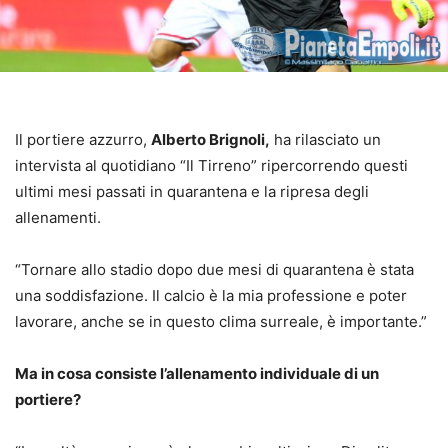
Il portiere azzurro,
Alberto Brignoli,
ha rilasciato un
intervista al quotidiano “Il Tirreno” ripercorrendo questi
ultimi mesi passati in quarantena e la ripresa degli
allenamenti.
“Tornare allo stadio dopo due mesi di quarantena è stata
una soddisfazione. Il calcio è la mia professione e poter
lavorare, anche se in questo clima surreale, è importante.”
Ma in cosa consiste l’allenamento individuale di un
portiere?