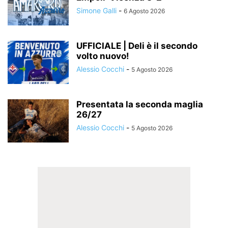
Simone Galli
-
6 Agosto 2026
UFFICIALE | Deli è il secondo
volto nuovo!
Alessio Cocchi
-
5 Agosto 2026
Presentata la seconda maglia
26/27
Alessio Cocchi
-
5 Agosto 2026