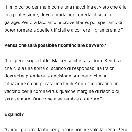
“Il mio corpo per me è come una macchina e, visto che è la
mia professione, devo curarla non tenerla chiusa in
garage. Per ora facciamo le prove libere, poi speriamo di
poter tornare a quelle ufficiali e a correre il gran premio.”
Pensa che sarà possibile ricominciare davvero?
“Lo spero, soprattutto. Ma penso che sarà dura. Sembra
che ci sia una sorta di scarico di responsabilità tra chi
dovrebbe prendere la decisione. Ammetto che la
situazione è complicata, ma finche’ non scopriranno un
vaccino per il coronavirus qualche margine di rischio ci
sarà sempre. Ora come a settembre o ottobre.”
E quindi?
“Quindi giocare tanto per giocare non ne vale la pena. Però