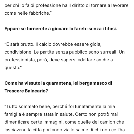
per chi lo fa di professione ha il diritto di tornare a lavorare
come nelle fabbriche.”
Eppure se tornerete a giocare lo farete senza i tifosi.
“E sarà brutto. Il calcio dovrebbe essere gioia,
condivisione. Le partite senza pubblico sono surreali, Un
professionista, però, deve sapersi adattare anche a
questo.”
Come ha vissuto la quarantena, lei bergamasco di
Trescore Balneario?
“Tutto sommato bene, perché fortunatamente la mia
famiglia è sempre stata in salute. Certo non potrò mai
dimenticare certe immagini, come quelle dei camion che
lasciavano la citta portando via le salme di chi non ce l’ha