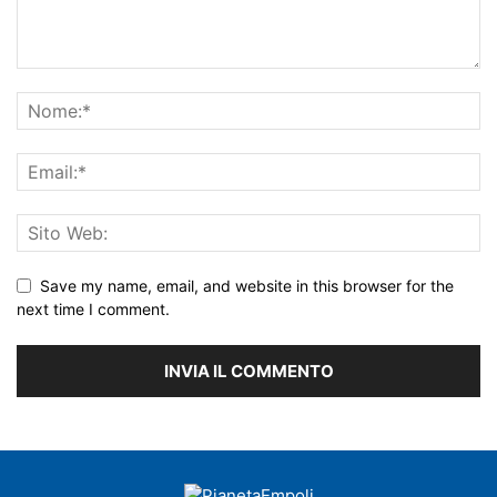
Save my name, email, and website in this browser for the
next time I comment.