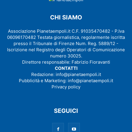
CHI SIAMO
Associazione Pianetaempoli.it C.F. 91035470482 - P.Iva
06096170482 Testata giornalistica, regolarmente iscritta
presso il Tribunale di Firenze Num. Reg. 5889/12 -
Iscrizione nel Registro degli Operatori di Comunicazione
numero 30025.
Direttore responsabile: Fabrizio Fioravanti
CONTATTI
Redazione:
info@pianetaempoli.it
Pubblicità e Marketing:
info@pianetaempoli.it
Privacy policy
SEGUICI