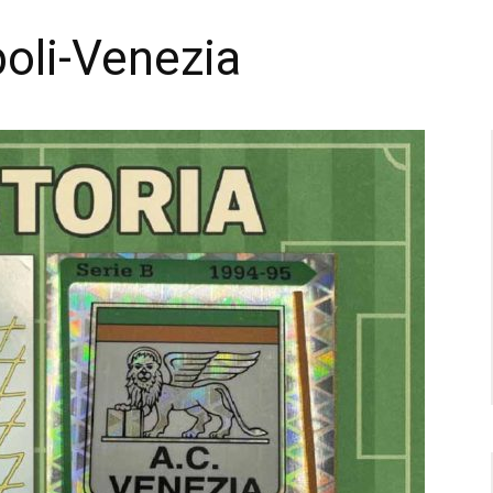
poli-Venezia