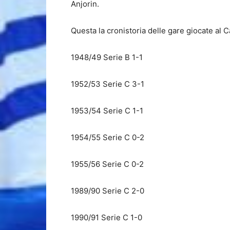
Anjorin.
Questa la cronistoria delle gare giocate al C
1948/49 Serie B 1-1
1952/53 Serie C 3-1
1953/54 Serie C 1-1
1954/55 Serie C 0-2
1955/56 Serie C 0-2
1989/90 Serie C 2-0
1990/91 Serie C 1-0