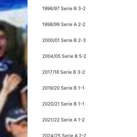
1996/97 Serie B 3-2
1998/99 Serie A 2-2
2000/01 Serie B 2-3
2004/05 Serie B 5-2
2017/18 Serie B 3-2
2019/20 Serie B 1-1
2020/21 Serie B 1-1
2021/22 Serie A 1-2
2024/25 Serie A 2-2