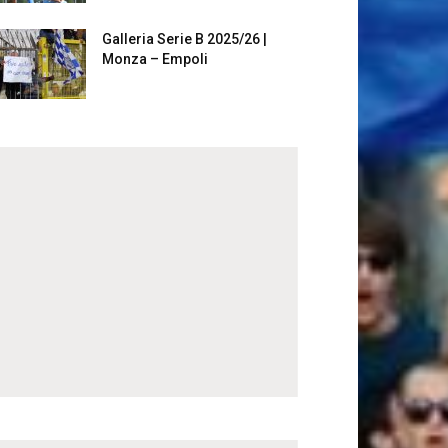
Galleria Serie B 2025/26 |
Monza – Empoli