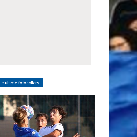
Le ultime fotogallery