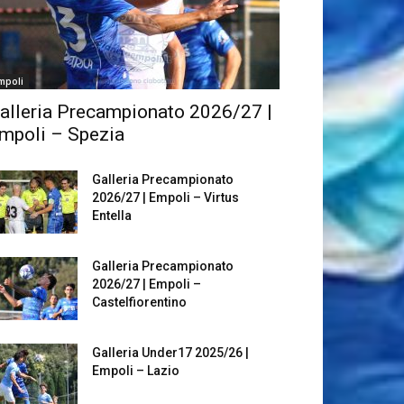
mpoli
alleria Precampionato 2026/27 |
mpoli – Spezia
Galleria Precampionato
2026/27 | Empoli – Virtus
Entella
Galleria Precampionato
2026/27 | Empoli –
Castelfiorentino
Galleria Under17 2025/26 |
Empoli – Lazio