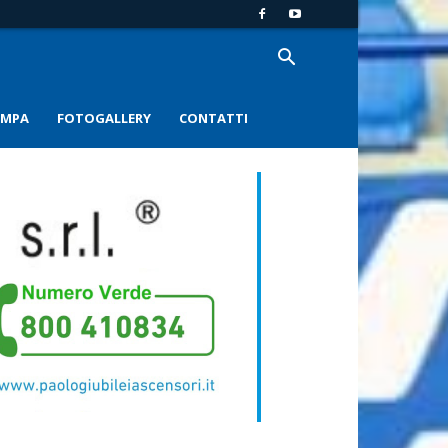
AMPA
FOTOGALLERY
CONTATTI