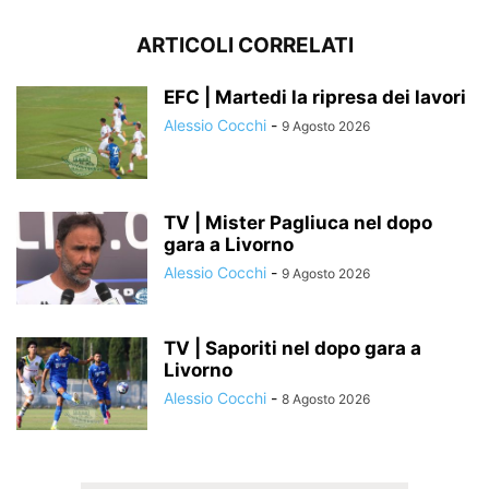
ARTICOLI CORRELATI
EFC | Martedi la ripresa dei lavori
Alessio Cocchi
-
9 Agosto 2026
TV | Mister Pagliuca nel dopo
gara a Livorno
Alessio Cocchi
-
9 Agosto 2026
TV | Saporiti nel dopo gara a
Livorno
Alessio Cocchi
-
8 Agosto 2026