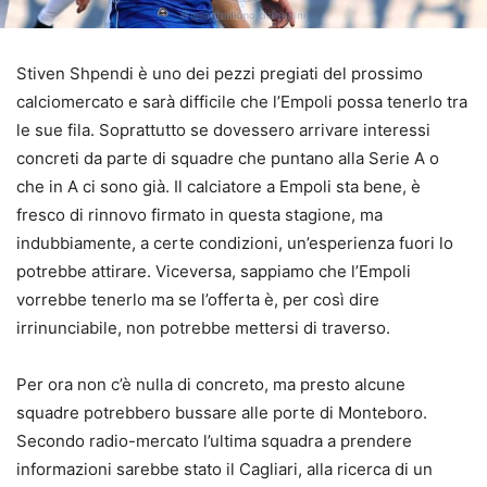
Stiven Shpendi è uno dei pezzi pregiati del prossimo
calciomercato e sarà difficile che l’Empoli possa tenerlo tra
le sue fila. Soprattutto se dovessero arrivare interessi
concreti da parte di squadre che puntano alla Serie A o
che in A ci sono già. Il calciatore a Empoli sta bene, è
fresco di rinnovo firmato in questa stagione, ma
indubbiamente, a certe condizioni, un’esperienza fuori lo
potrebbe attirare. Viceversa, sappiamo che l’Empoli
vorrebbe tenerlo ma se l’offerta è, per così dire
irrinunciabile, non potrebbe mettersi di traverso.
Per ora non c’è nulla di concreto, ma presto alcune
squadre potrebbero bussare alle porte di Monteboro.
Secondo radio-mercato l’ultima squadra a prendere
informazioni sarebbe stato il Cagliari, alla ricerca di un