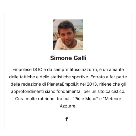
Simone Galli
Empolese DOC e da sempre tifoso azzurro, è un amante
delle tattiche e delle statistiche sportive. Entrato a far parte
della redazione di PianetaEmpoli.it nel 2013, ritiene che gli
approfondimenti siano fondamentali per un sito calcistico.
Cura molte rubriche, tra cui i "Più e Meno" e "Meteore
Azzurre.