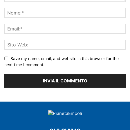
Save my name, email, and website in this browser for the
next time I comment.