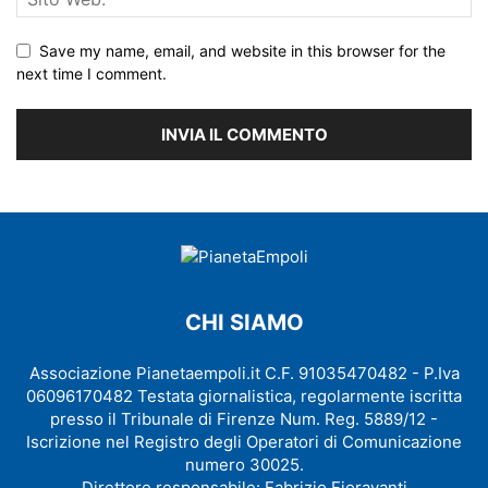
Save my name, email, and website in this browser for the
next time I comment.
CHI SIAMO
Associazione Pianetaempoli.it C.F. 91035470482 - P.Iva
06096170482 Testata giornalistica, regolarmente iscritta
presso il Tribunale di Firenze Num. Reg. 5889/12 -
Iscrizione nel Registro degli Operatori di Comunicazione
numero 30025.
Direttore responsabile: Fabrizio Fioravanti