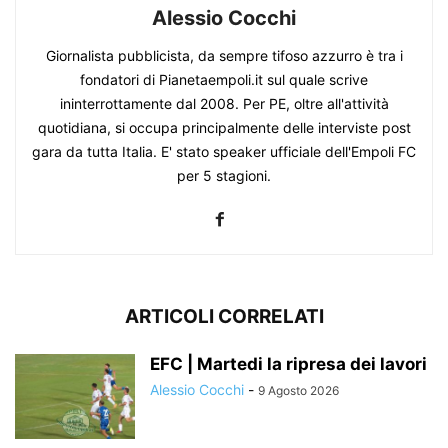
Alessio Cocchi
Giornalista pubblicista, da sempre tifoso azzurro è tra i
fondatori di Pianetaempoli.it sul quale scrive
ininterrottamente dal 2008. Per PE, oltre all'attività
quotidiana, si occupa principalmente delle interviste post
gara da tutta Italia. E' stato speaker ufficiale dell'Empoli FC
per 5 stagioni.
ARTICOLI CORRELATI
EFC | Martedi la ripresa dei lavori
Alessio Cocchi
-
9 Agosto 2026