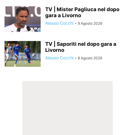
TV | Mister Pagliuca nel dopo
gara a Livorno
Alessio Cocchi
-
9 Agosto 2026
TV | Saporiti nel dopo gara a
Livorno
Alessio Cocchi
-
8 Agosto 2026