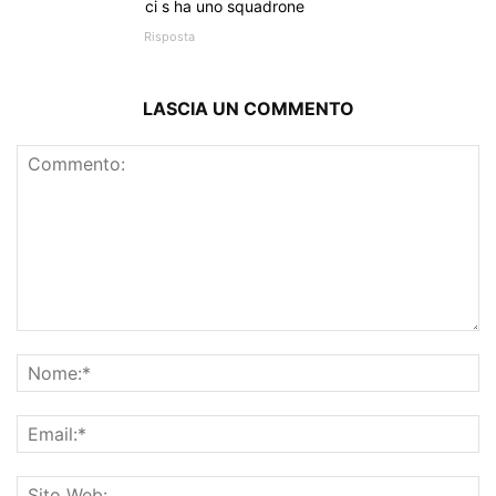
ci s ha uno squadrone
Risposta
LASCIA UN COMMENTO